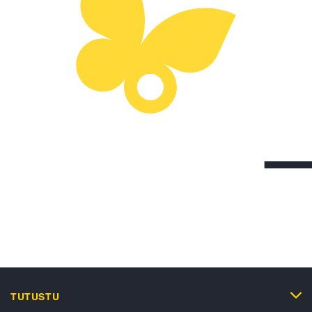
TUTUSTU