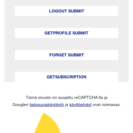
LOGOUT SUBMIT
GETPROFILE SUBMIT
FORGET SUBMIT
GETSUBSCRIPTION
Tämä sivusto on suojattu reCAPTCHA:lla ja
Googlen
tietosuojakäytäntö
ja
käyttöehdot
ovat voimassa.