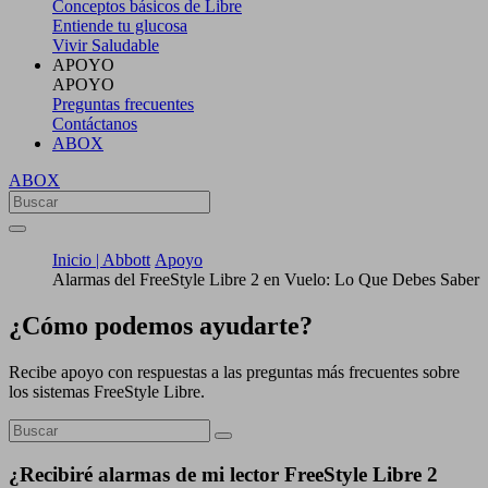
Conceptos básicos de Libre
Entiende tu glucosa
Vivir Saludable
APOYO
APOYO
Preguntas frecuentes
Contáctanos
ABOX
ABOX
Inicio | Abbott
Apoyo
Alarmas del FreeStyle Libre 2 en Vuelo: Lo Que Debes Saber
¿Cómo podemos ayudarte?
Recibe apoyo con respuestas a las preguntas más frecuentes sobre
los sistemas FreeStyle Libre.
¿Recibiré alarmas de mi lector FreeStyle Libre 2