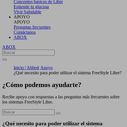
Conceptos básicos de Libre
Entiende tu glucosa
Vivir Saludable
APOYO
APOYO
Preguntas frecuentes
Contáctanos
ABOX
ABOX
Inicio | Abbott
Apoyo
¿Qué necesito para poder utilizar el sistema FreeStyle Libre?
¿Cómo podemos ayudarte?
Recibe apoyo con respuestas a las preguntas más frecuentes sobre
los sistemas FreeStyle Libre.
¿Qué necesito para poder utilizar el sistema