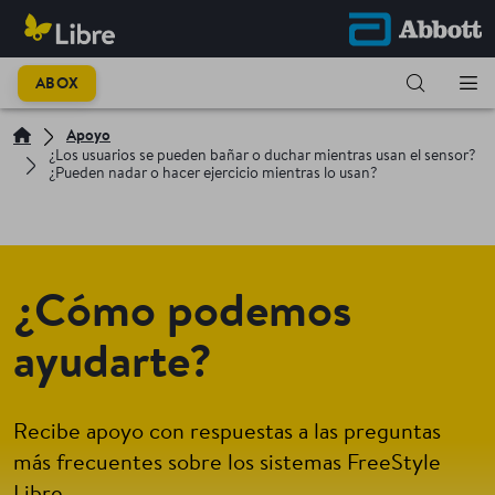
ABOX
Apoyo
¿Los usuarios se pueden bañar o duchar mientras usan el sensor?
¿Pueden nadar o hacer ejercicio mientras lo usan?
¿Cómo podemos
ayudarte?
Recibe apoyo con respuestas a las preguntas
más frecuentes sobre los sistemas FreeStyle