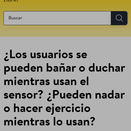
Libre.
¿Los usuarios se
pueden bañar o duchar
mientras usan el
sensor? ¿Pueden nadar
o hacer ejercicio
mientras lo usan?