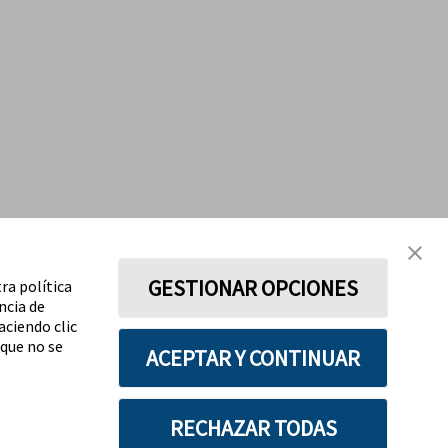
GESTIONAR OPCIONES
ra política
ncia de
aciendo clic
 que no se
ACEPTAR Y CONTINUAR
RECHAZAR TODAS