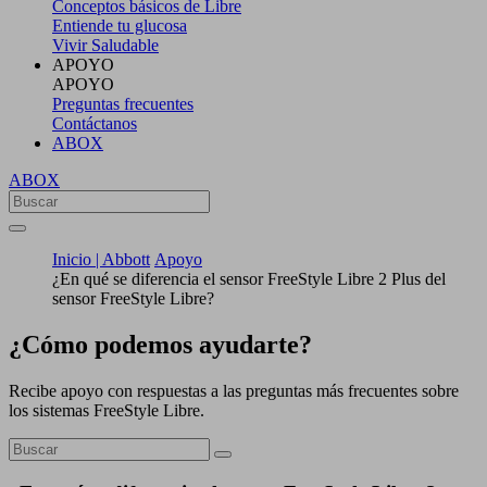
Conceptos básicos de Libre
Entiende tu glucosa
Vivir Saludable
APOYO
APOYO
Preguntas frecuentes
Contáctanos
ABOX
ABOX
Inicio | Abbott
Apoyo
¿En qué se diferencia el sensor FreeStyle Libre 2 Plus del
sensor FreeStyle Libre?
¿Cómo podemos ayudarte?
Recibe apoyo con respuestas a las preguntas más frecuentes sobre
los sistemas FreeStyle Libre.