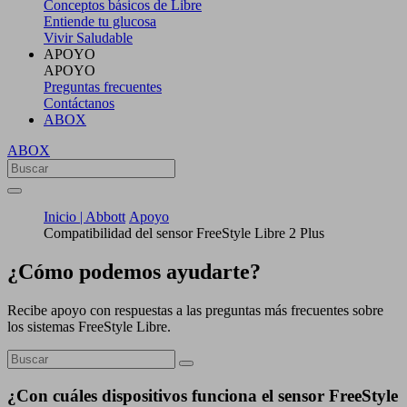
Conceptos básicos de Libre
Entiende tu glucosa
Vivir Saludable
APOYO
APOYO
Preguntas frecuentes
Contáctanos
ABOX
ABOX
Inicio | Abbott
Apoyo
Compatibilidad del sensor FreeStyle Libre 2 Plus
¿Cómo podemos ayudarte?
Recibe apoyo con respuestas a las preguntas más frecuentes sobre
los sistemas FreeStyle Libre.
¿Con cuáles dispositivos funciona el sensor FreeStyle