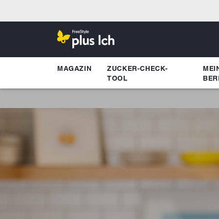
MAGAZIN
ZUCKER-CHECK-
MEI
TOOL
BER