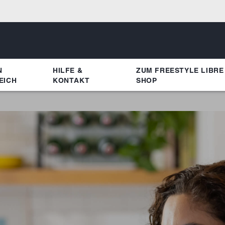
N
HILFE &
ZUM FREESTYLE LIBRE
EICH
KONTAKT
SHOP