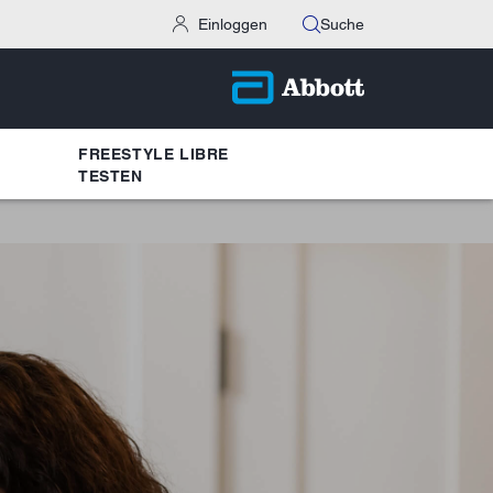
Einloggen
Suche
FREESTYLE LIBRE
TESTEN