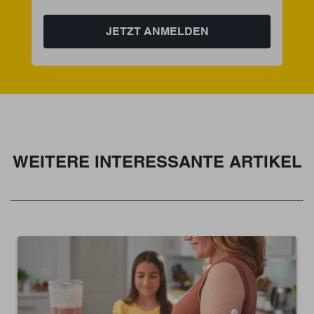
JETZT ANMELDEN
WEITERE INTERESSANTE ARTIKEL