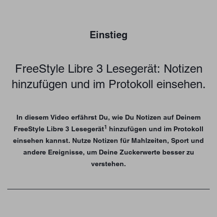
Einstieg
FreeStyle Libre 3 Lesegerät: Notizen
hinzufügen und im Protokoll einsehen.
In diesem Video erfährst Du, wie Du Notizen auf Deinem
1
FreeStyle Libre 3 Lesegerät
hinzufügen und im Protokoll
einsehen kannst. Nutze Notizen für Mahlzeiten, Sport und
andere Ereignisse, um Deine Zuckerwerte besser zu
verstehen.