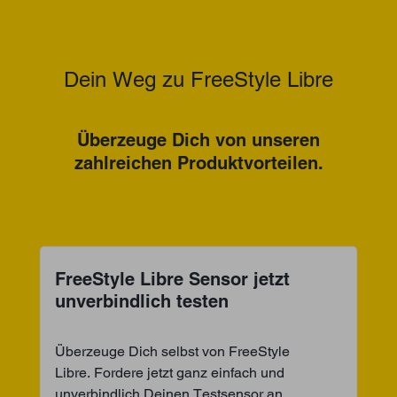
Dein Weg zu FreeStyle Libre
Überzeuge Dich von unseren
zahlreichen Produktvorteilen.
FreeStyle Libre Sensor jetzt
unverbindlich testen
Überzeuge Dich selbst von FreeStyle
Libre. Fordere jetzt ganz einfach und
unverbindlich Deinen Testsensor an.