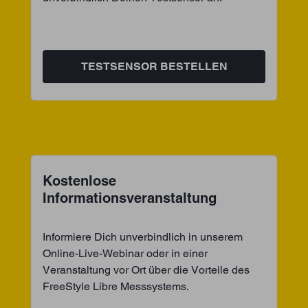
TESTSENSOR BESTELLEN
Kostenlose
Informationsveranstaltung
Informiere Dich unverbindlich in unserem
Online-Live-Webinar oder in einer
Veranstaltung vor Ort über die Vorteile des
FreeStyle Libre Messsystems.