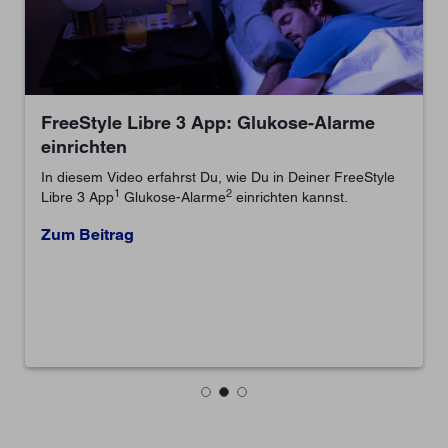
FreeStyle Libre 3 App: Glukose-Alarme
einrichten
In diesem Video erfahrst Du, wie Du in Deiner FreeStyle
1
2
Libre 3 App
Glukose-Alarme
einrichten kannst.
Zum Beitrag