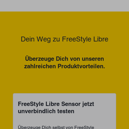
Dein Weg zu FreeStyle Libre
Überzeuge Dich von unseren
zahlreichen Produktvorteilen.
FreeStyle Libre Sensor jetzt
unverbindlich testen
Überzeuge Dich selbst von FreeStyle