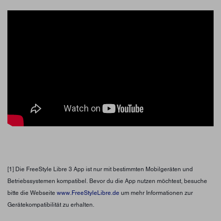
[1] Die FreeStyle Libre 3 App ist nur mit bestimmten Mobilgeräten und
Betriebssystemen kompatibel. Bevor du die App nutzen möchtest, besuche
bitte die Webseite
www.FreeStyleLibre.de
um mehr Informationen zur
Gerätekompatibilität zu erhalten.