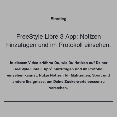
Einstieg
FreeStyle Libre 3 App: Notizen
hinzufügen und im Protokoll einsehen.
In diesem Video erfährst Du, wie Du Notizen auf Deiner
1
FreeStyle Libre 3 App
hinzufügen und im Protokoll
einsehen kannst. Nutze Notizen für Mahlzeiten, Sport und
andere Ereignisse, um Deine Zuckerwerte besser zu
verstehen.