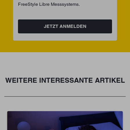
FreeStyle Libre Messsystems.
JETZT ANMELDEN
WEITERE INTERESSANTE ARTIKEL