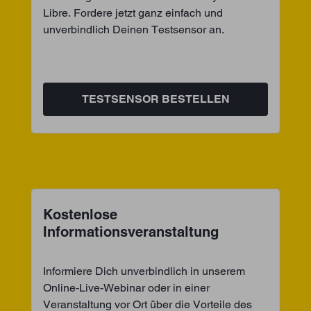
Libre. Fordere jetzt ganz einfach und
unverbindlich Deinen Testsensor an.
TESTSENSOR BESTELLEN
Kostenlose
Informationsveranstaltung
Informiere Dich unverbindlich in unserem
Online-Live-Webinar oder in einer
Veranstaltung vor Ort über die Vorteile des