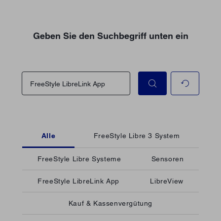
Geben Sie den Suchbegriff unten ein
Alle
FreeStyle Libre 3 System
FreeStyle Libre Systeme
Sensoren
FreeStyle LibreLink App
LibreView
Kauf & Kassenvergütung