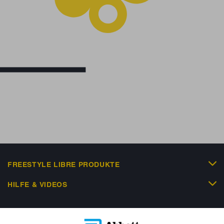
FREESTYLE LIBRE PRODUKTE
HILFE & VIDEOS
KUNDENSHOP