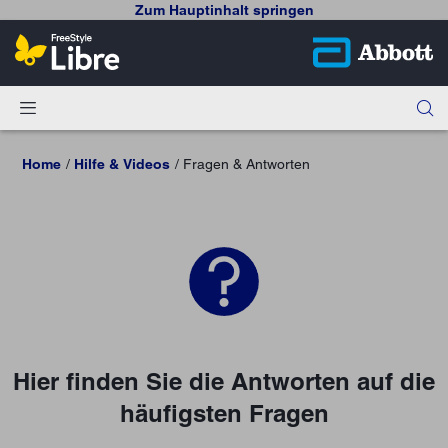
Zum Hauptinhalt springen
Home
Hilfe & Videos
Fragen & Antworten
Hier finden Sie die Antworten auf die
häufigsten Fragen