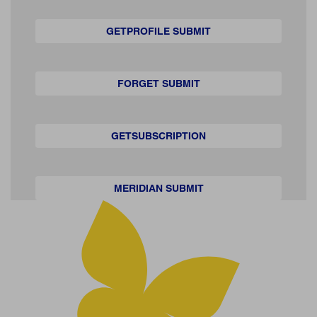
GETPROFILE SUBMIT
FORGET SUBMIT
GETSUBSCRIPTION
MERIDIAN SUBMIT