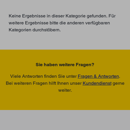
Keine Ergebnisse in dieser Kategorie gefunden. Für
weitere Ergebnisse bitte die anderen verfügbaren
Kategorien durchstöbern.
Sie haben weitere Fragen?
Viele Antworten finden Sie unter
Fragen & Antworten
.
Bei weiteren Fragen hilft Ihnen unser
Kundendienst
gerne
weiter.