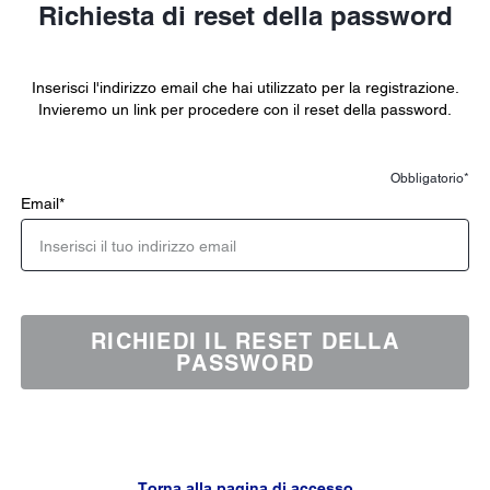
Richiesta di reset della password
Inserisci l'indirizzo email che hai utilizzato per la registrazione.
Invieremo un link per procedere con il reset della password.
Obbligatorio*
Email
*
RICHIEDI IL RESET DELLA
PASSWORD
Torna alla pagina di accesso