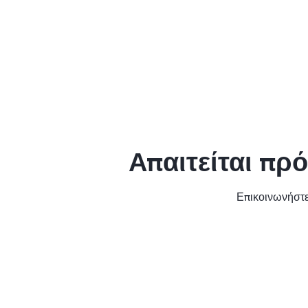
Απαιτείται πρ
Επικοινωνήστε