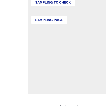
SAMPLING TC CHECK
SAMPLING PAGE