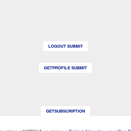
LOGOUT SUBMIT
GETPROFILE SUBMIT
GETSUBSCRIPTION