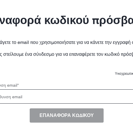
ναφορά κωδικού πρόσβ
άγετε το email που χρησιμοποιήσατε για να κάνετε την εγγραφή 
ς στείλουμε ένα σύνδεσμο για να επαναφέρετε τον κωδικό πρόσ
Υποχρεωτικ
νση email
*
ΕΠΑΝΑΦΟΡΑ ΚΩΔΙΚΟΥ