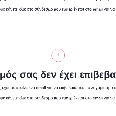
ε κάνετε κλικ στο σύνδεσμο που εμπεριέχεται στο email για να 
ός σας δεν έχει επιβεβ
 έχουμε στείλει ένα email για να επιβεβαιώσετε το λογαριασμό 
ε κάνετε κλικ στο σύνδεσμο που εμπεριέχεται στο email για να 