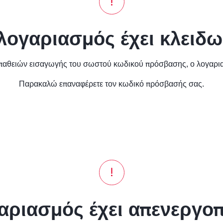
λογαριασμός έχει κλειδω
θειών εισαγωγής του σωστού κωδικού πρόσβασης, ο λογαριασ
Παρακαλώ επαναφέρετε τον κωδικό πρόσβασής σας.
αριασμός έχει απενεργοπ