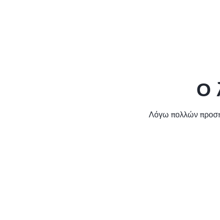
Ο 
Λόγω πολλών προσπα