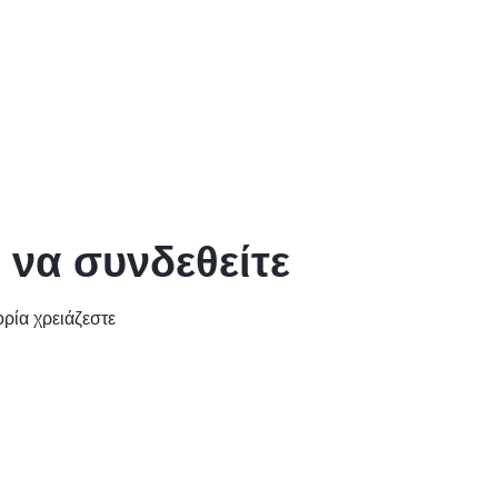
 να συνδεθείτε
ρία χρειάζεστε