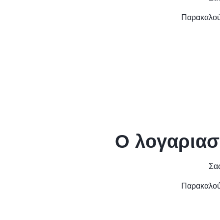
Παρακαλούμ
Ο λογαριασμ
Σας
Παρακαλούμ