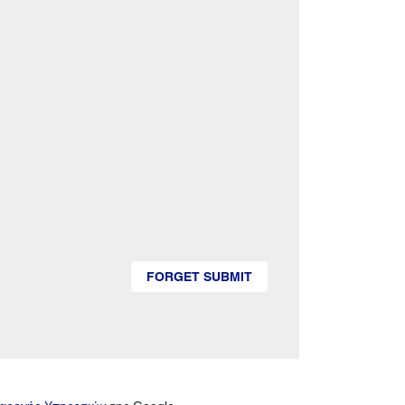
FORGET SUBMIT