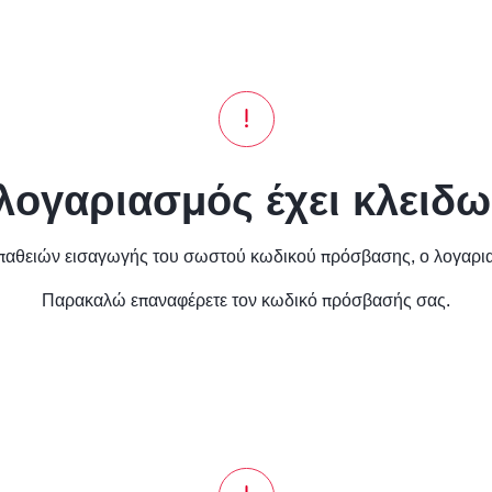
λογαριασμός έχει κλειδω
θειών εισαγωγής του σωστού κωδικού πρόσβασης, ο λογαριασ
Παρακαλώ επαναφέρετε τον κωδικό πρόσβασής σας.