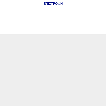
ΕΠΙΣΤΡΟΦΗ