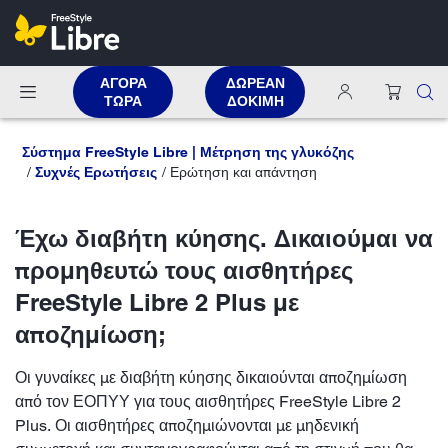
ΑΓΟΡΑ
ΔΩΡΕΑΝ
ΤΩΡΑ
ΔΟΚΙΜΗ
Σύστημα FreeStyle Libre | Μέτρηση της γλυκόζης
Συχνές Ερωτήσεις
Ερώτηση και απάντηση
Έχω διαβήτη κύησης. Δικαιούμαι να
προμηθευτώ τους αισθητήρες
FreeStyle Libre 2 Plus με
αποζημίωση;
Οι γυναίκες με διαβήτη κύησης δικαιούνται αποζημίωση
από τον ΕΟΠΥΥ για τους αισθητήρες FreeStyle Libre 2
Plus. Οι αισθητήρες αποζημιώνονται με μηδενική