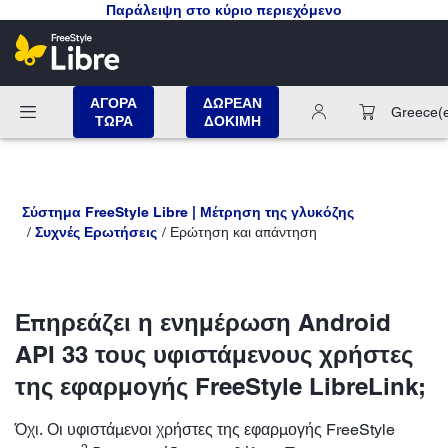
Παράλειψη στο κύριο περιεχόμενο
ΑΓΟΡΑ
ΔΩΡΕΑΝ
Greece
(
ΤΩΡΑ
ΔΟΚΙΜΗ
Σύστημα FreeStyle Libre | Μέτρηση της γλυκόζης
Συχνές Ερωτήσεις
Ερώτηση και απάντηση
Επηρεάζει η ενημέρωση Android
API 33 τους υφιστάμενους χρήστες
της εφαρμογής FreeStyle LibreLink;
Όχι. Οι υφιστάμενοι χρήστες της εφαρμογής FreeStyle