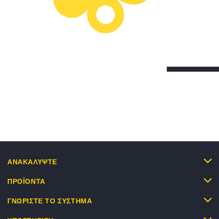
ΑΝΑΚΑΛΥΨΤΕ
ΠΡΟΪΟΝΤΑ
ΓΝΩΡΙΣΤΕ ΤΟ ΣΥΣΤΗΜΑ