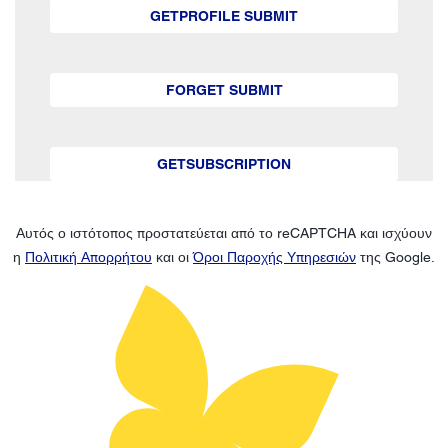
GETPROFILE SUBMIT
FORGET SUBMIT
GETSUBSCRIPTION
Αυτός ο ιστότοπος προστατεύεται από το reCAPTCHA και ισχύουν
η
Πολιτική Απορρήτου
και οι
Όροι Παροχής Υπηρεσιών
της Google.