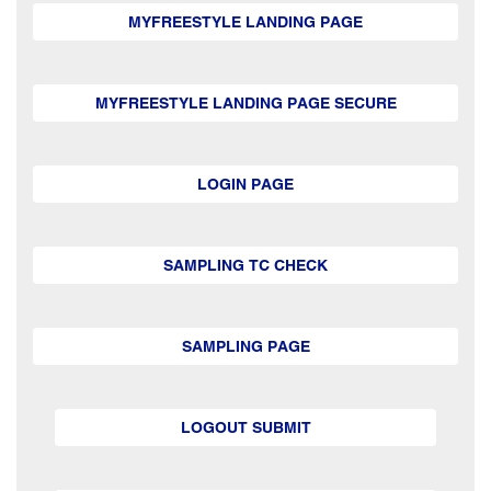
MYFREESTYLE LANDING PAGE
MYFREESTYLE LANDING PAGE SECURE
LOGIN PAGE
SAMPLING TC CHECK
SAMPLING PAGE
LOGOUT SUBMIT