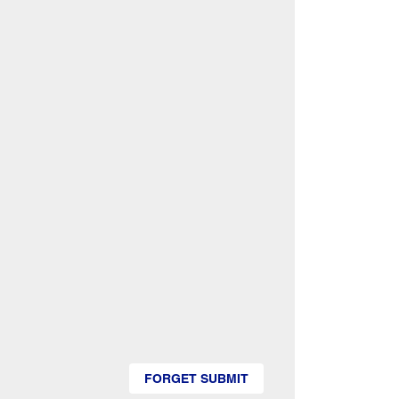
FORGET SUBMIT