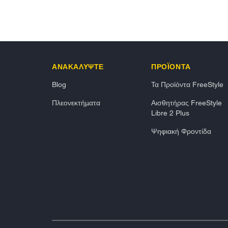
ΑΝΑΚΑΛΥΨΤΕ
ΠΡΟΪΟΝΤΑ
Blog
Τα Προϊόντα FreeStyle
Πλεονεκτήματα
Αισθητήρας FreeStyle
Libre 2 Plus
Ψηφιακή Φροντίδα