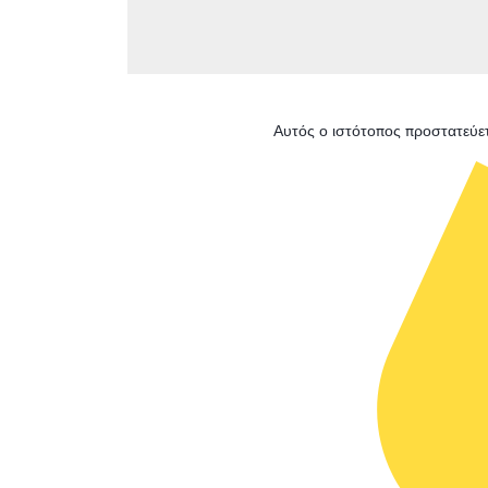
Αυτός ο ιστότοπος προστατεύε