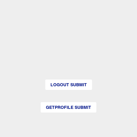
LOGOUT SUBMIT
GETPROFILE SUBMIT