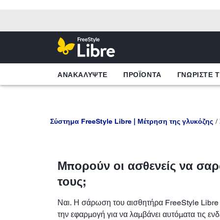
ΑΝΑΚΑΛΥΨΤΕ
ΠΡΟΪΟΝΤΑ
ΓΝΩΡΙΣΤΕ 
Σύστημα FreeStyle Libre | Μέτρηση της γλυκόζης
Μπορούν οι ασθενείς να σαρ
τους;
Ναι. Η σάρωση του αισθητήρα FreeStyle Libre 
την εφαρμογή για να λαμβάνει αυτόματα τις ενδ