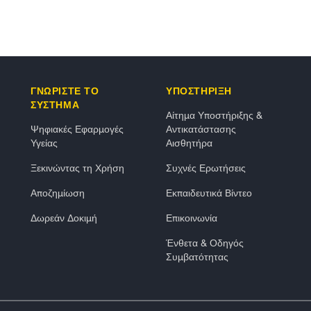
ΓΝΩΡΙΣΤΕ ΤΟ
ΥΠΟΣΤΗΡΙΞΗ
ΣΥΣΤΗΜΑ
Αίτημα Υποστήριξης &
Ψηφιακές Εφαρμογές
Αντικατάστασης
Υγείας
Αισθητήρα
Ξεκινώντας τη Χρήση
Συχνές Ερωτήσεις
Αποζημίωση
Εκπαιδευτικά Βίντεο
Δωρεάν Δοκιμή
Επικοινωνία
Ένθετα & Οδηγός
Συμβατότητας