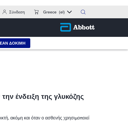
Σύνδεση
Greece
(el)
ΕΑΝ ΔΟΚΙΜΗ
την ένδειξη της γλυκόζης
φικτή, ακόμη και όταν ο ασθενής χρησιμοποιεί