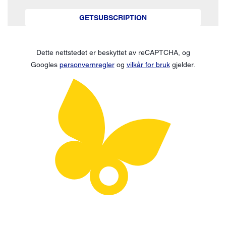
GETSUBSCRIPTION
Dette nettstedet er beskyttet av reCAPTCHA, og
Googles
personvernregler
og
vilkår for bruk
gjelder.