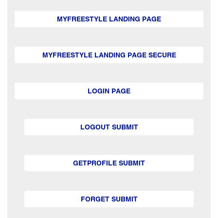
MYFREESTYLE LANDING PAGE
MYFREESTYLE LANDING PAGE SECURE
LOGIN PAGE
LOGOUT SUBMIT
GETPROFILE SUBMIT
FORGET SUBMIT