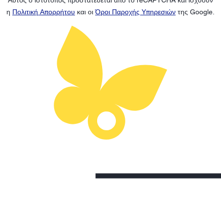
η
Πολιτική Απορρήτου
και οι
Όροι Παροχής Υπηρεσιών
της Google.