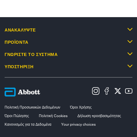
ΑΝΑΚΑΛΥΨΤΕ
ΠΡΟΪΟΝΤΑ
ΓΝΩΡΙΣΤΕ ΤΟ ΣΥΣΤΗΜΑ
ΥΠΟΣΤΗΡΙΞΗ
Πολιτική Προσωπικών Δεδομένων
Όροι Χρήσης
Όροι Πώλησης
Πολιτική Cookies
Δήλωση προσβασιμότητας
Κανονισμός για τα Δεδομένα
Your privacy choices