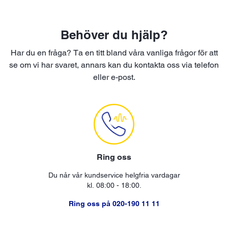
Behöver du hjälp?
Har du en fråga? Ta en titt bland våra vanliga frågor för att
se om vi har svaret, annars kan du kontakta oss via telefon
eller e-post.
Ring oss
Du når vår kundservice helgfria vardagar
kl. 08:00 - 18:00.
Ring oss på 020-190 11 11