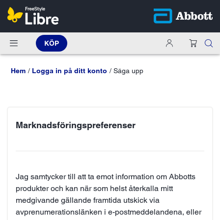
KÖP
Hem
Logga in på ditt konto
Säga upp
Marknadsföringspreferenser
Jag samtycker till att ta emot information om Abbotts
produkter och kan när som helst återkalla mitt
medgivande gällande framtida utskick via
avprenumerationslänken i e-postmeddelandena, eller