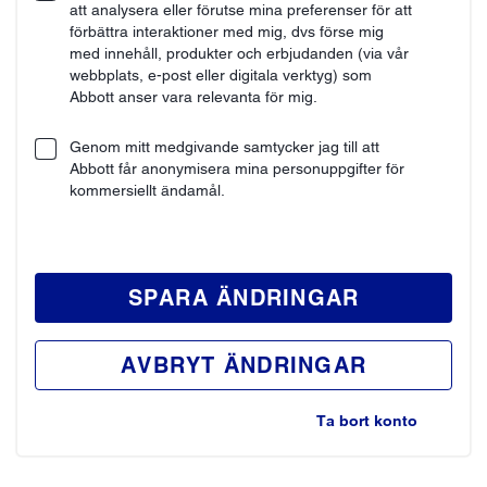
att analysera eller förutse mina preferenser för att
förbättra interaktioner med mig, dvs förse mig
med innehåll, produkter och erbjudanden (via vår
webbplats, e-post eller digitala verktyg) som
Abbott anser vara relevanta för mig.
Genom mitt medgivande samtycker jag till att
Abbott får anonymisera mina personuppgifter för
kommersiellt ändamål.
SPARA ÄNDRINGAR
AVBRYT ÄNDRINGAR
Ta bort konto