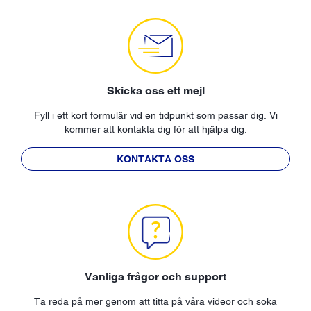
Skicka oss ett mejl
Fyll i ett kort formulär vid en tidpunkt som passar dig. Vi
kommer att kontakta dig för att hjälpa dig.
KONTAKTA OSS
Vanliga frågor och support
Ta reda på mer genom att titta på våra videor och söka