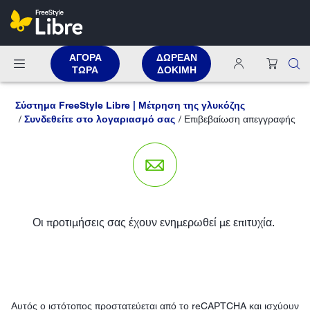
ΑΓΟΡΑ
ΔΩΡΕΑΝ
ΤΩΡΑ
ΔΟΚΙΜΗ
Σύστημα FreeStyle Libre | Μέτρηση της γλυκόζης
Συνδεθείτε στο λογαριασμό σας
Επιβεβαίωση απεγγραφής
Οι προτιμήσεις σας έχουν ενημερωθεί με επιτυχία.
Αυτός ο ιστότοπος προστατεύεται από το reCAPTCHA και ισχύουν