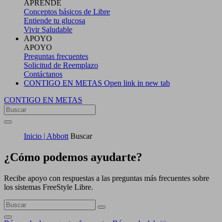
APRENDE
Conceptos básicos de Libre
Entiende tu glucosa
Vivir Saludable
APOYO
APOYO
Preguntas frecuentes
Solicitud de Reemplazo
Contáctanos
CONTIGO EN METAS
Open link in new tab
CONTIGO EN METAS
Inicio | Abbott
Buscar
¿Cómo podemos ayudarte?
Recibe apoyo con respuestas a las preguntas más frecuentes sobre
los sistemas FreeStyle Libre.