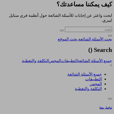
كيف يمكننا مساعدتك؟
ابحث واعثر عن إجابات للأسئلة الشائعة حول أنظمة فري ستايل
ليبري.
بحث الأسئلة الشائعة
بحث الموقع
)
Search (
جميع الأسئلة الشائعة
التطبيقات
المجس
التكلفة والتغطية
>
جميع الأسئلة الشائعة
التطبيقات
المجس
التكلفة والتغطية
تواصل معنا