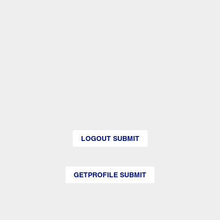
LOGOUT SUBMIT
GETPROFILE SUBMIT