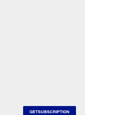
GETSUBSCRIPTION