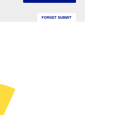
FORGET SUBMIT