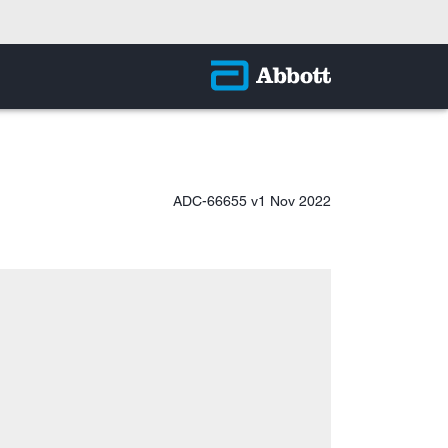
ADC-66655 v1 Nov 2022