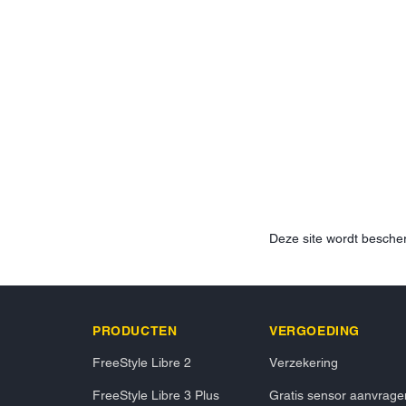
Deze site wordt besc
PRODUCTEN
VERGOEDING
FreeStyle Libre 2
Verzekering
FreeStyle Libre 3 Plus
Gratis sensor aanvrage