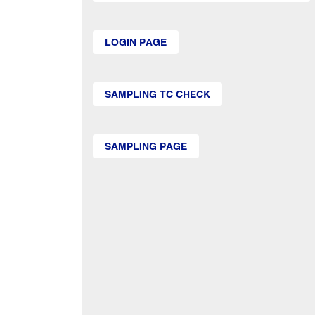
LOGIN PAGE
SAMPLING TC CHECK
SAMPLING PAGE