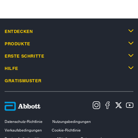
ENTDECKEN
PRODUKTE
ERSTE SCHRITTE
HILFE
GRATISMUSTER
Datenschutz-Richtlinie
Nutzungsbedingungen
Verkaufsbedingungen
Cookie-Richtlinie