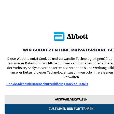
WIR SCHÄTZEN IHRE PRIVATSPHÄRE S
Diese Website nutzt Cookies und verwandte Technologien gemäß der
in unserer Datenschutzrichtlinie zu Zwecken, zu denen unter andere
der Website, Analyse, verbessertes Nutzererlebnis und Werbung zähl
unserer Nutzung dieser Technologien zustimmen oder Ihre eigenen
verwalten.
Cookie-Richtlinie
Datenschutzerklärung
Tracker Details
AUSWAHL VERWALTEN
ZUSTIMMEN UND FORTFAHREN