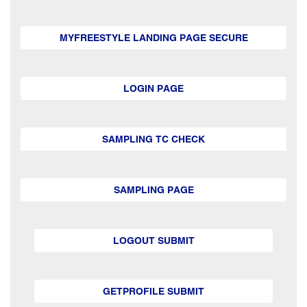
MYFREESTYLE LANDING PAGE SECURE
LOGIN PAGE
SAMPLING TC CHECK
SAMPLING PAGE
LOGOUT SUBMIT
GETPROFILE SUBMIT