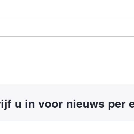
ijf u in voor nieuws per 