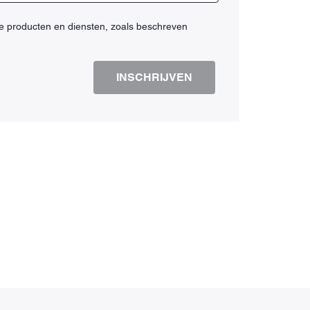
e producten en diensten, zoals beschreven
INSCHRIJVEN