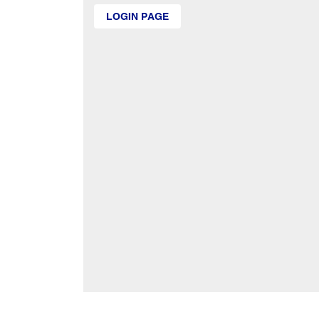
LOGIN PAGE