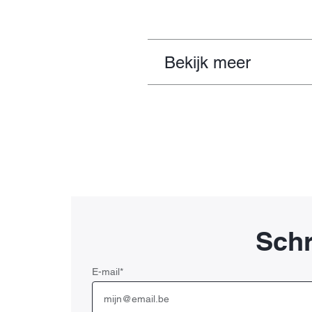
Bekijk meer
Schr
E-mail
*