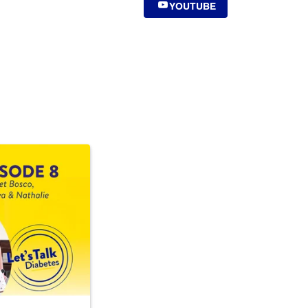
YOUTUBE