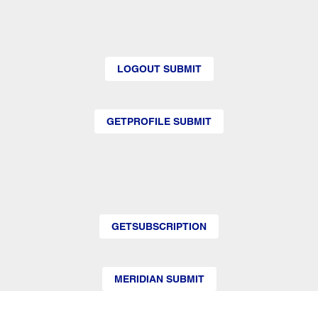
LOGOUT SUBMIT
GETPROFILE SUBMIT
GETSUBSCRIPTION
MERIDIAN SUBMIT