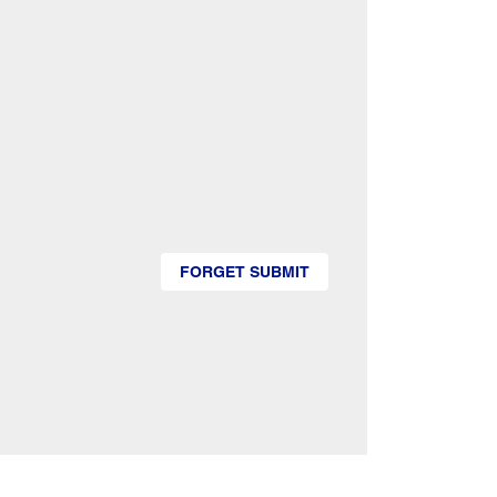
FORGET SUBMIT