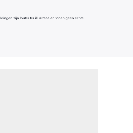
ngen zijn louter ter illustratie en tonen geen echte