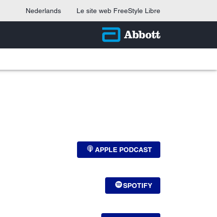
Nederlands
Le site web FreeStyle Libre
APPLE PODCAST
SPOTIFY