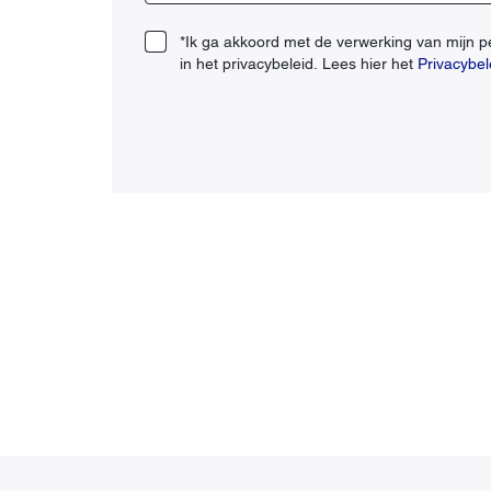
*Ik ga akkoord met de verwerking van mijn 
in het privacybeleid. Lees hier het
Privacybel