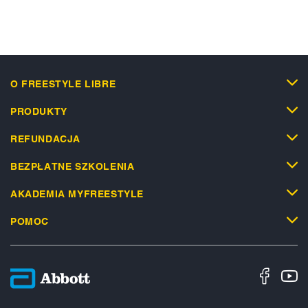
O FREESTYLE LIBRE
PRODUKTY
REFUNDACJA
BEZPŁATNE SZKOLENIA
AKADEMIA MYFREESTYLE
POMOC