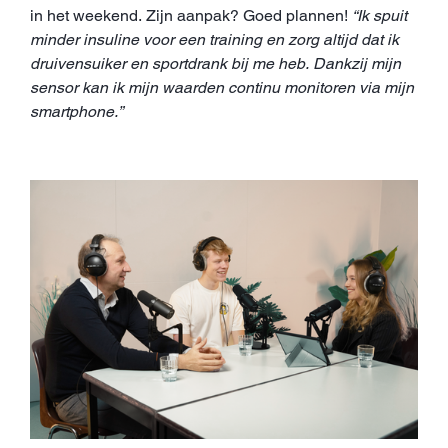
in het weekend. Zijn aanpak? Goed plannen!
“Ik spuit
minder insuline voor een training en zorg altijd dat ik
druivensuiker en sportdrank bij me heb. Dankzij mijn
sensor kan ik mijn waarden continu monitoren via mijn
smartphone.”