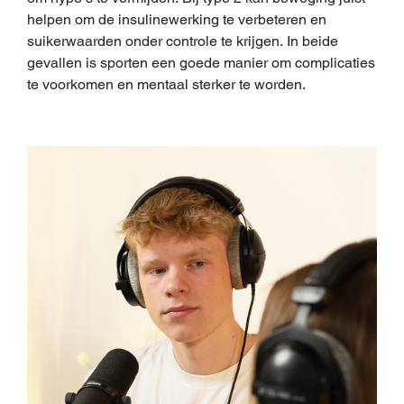
helpen om de insulinewerking te verbeteren en
suikerwaarden onder controle te krijgen. In beide
gevallen is sporten een goede manier om complicaties
te voorkomen en mentaal sterker te worden.