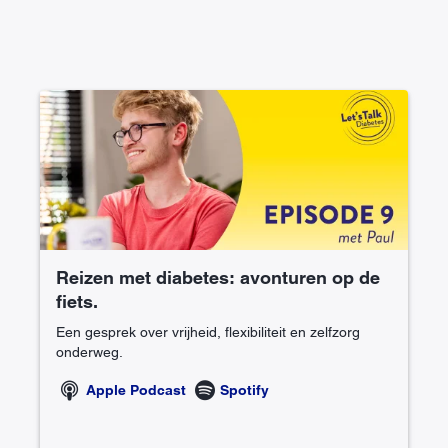
Reizen met diabetes: avonturen op de
fiets.
Een gesprek over vrijheid, flexibiliteit en zelfzorg
onderweg.
Apple Podcast
Spotify