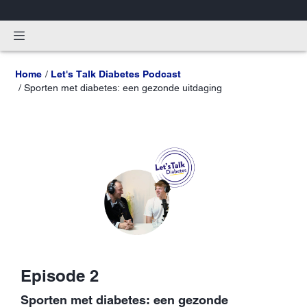
Home
Let's Talk Diabetes Podcast
Sporten met diabetes: een gezonde uitdaging
Episode 2
Sporten met diabetes: een gezonde