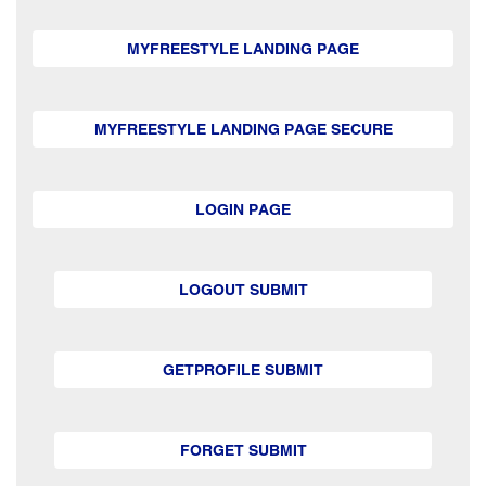
MYFREESTYLE LANDING PAGE
MYFREESTYLE LANDING PAGE SECURE
LOGIN PAGE
LOGOUT SUBMIT
GETPROFILE SUBMIT
FORGET SUBMIT