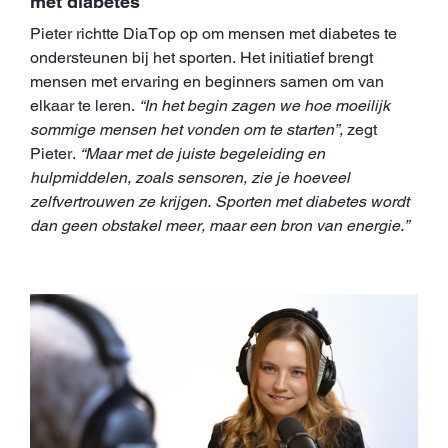
met diabetes
Pieter richtte DiaTop op om mensen met diabetes te
ondersteunen bij het sporten. Het initiatief brengt
mensen met ervaring en beginners samen om van
elkaar te leren.
“In het begin zagen we hoe moeilijk
sommige mensen het vonden om te starten”,
zegt
Pieter.
“Maar met de juiste begeleiding en
hulpmiddelen, zoals sensoren, zie je hoeveel
zelfvertrouwen ze krijgen. Sporten met diabetes wordt
dan geen obstakel meer, maar een bron van energie.”