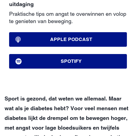
uitdaging
Praktische tips om angst te overwinnen en volop
te genieten van beweging.
APPLE PODCAST
SPOTIFY
Sport is gezond, dat weten we allemaal. Maar
wat als je diabetes hebt? Voor veel mensen met
diabetes lijkt de drempel om te bewegen hoger,
met angst voor lage bloedsuikers en twijfels