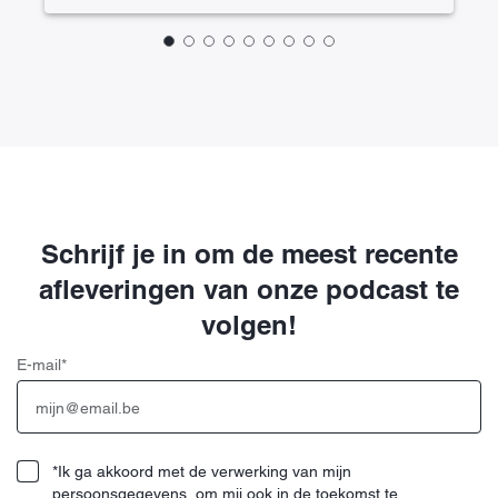
Schrijf je in om de meest recente
afleveringen van onze podcast te
volgen!
E-mail
*
*Ik ga akkoord met de verwerking van mijn
persoonsgegevens, om mij ook in de toekomst te