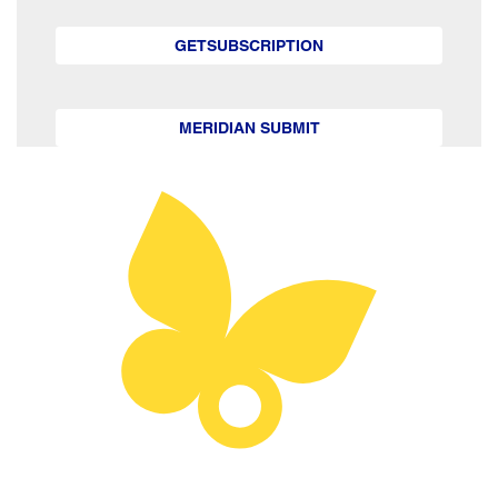
GETSUBSCRIPTION
MERIDIAN SUBMIT