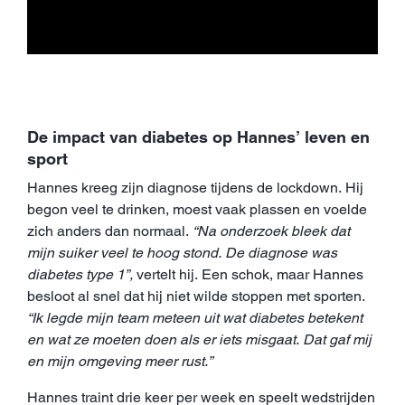
De impact van diabetes op Hannes’ leven en
sport
Hannes kreeg zijn diagnose tijdens de lockdown. Hij
begon veel te drinken, moest vaak plassen en voelde
zich anders dan normaal.
“Na onderzoek bleek dat
mijn suiker veel te hoog stond. De diagnose was
diabetes type 1”,
vertelt hij. Een schok, maar Hannes
besloot al snel dat hij niet wilde stoppen met sporten.
“Ik legde mijn team meteen uit wat diabetes betekent
en wat ze moeten doen als er iets misgaat. Dat gaf mij
en mijn omgeving meer rust.”
Hannes traint drie keer per week en speelt wedstrijden