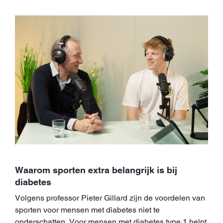
Waarom sporten extra belangrijk is bij
diabetes
Volgens professor Pieter Gillard zijn de voordelen van
sporten voor mensen met diabetes niet te
onderschatten. Voor mensen met diabetes type 1 helpt