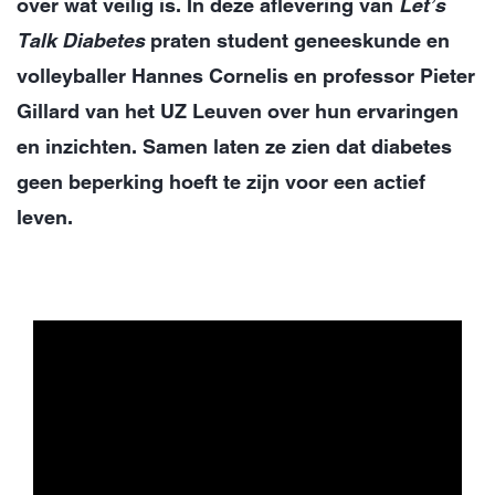
over wat veilig is. In deze aflevering van
Let’s
Talk Diabetes
praten student geneeskunde en
volleyballer Hannes Cornelis en professor Pieter
Gillard van het UZ Leuven over hun ervaringen
en inzichten. Samen laten ze zien dat diabetes
geen beperking hoeft te zijn voor een actief
leven.