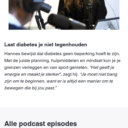
Laat diabetes je niet tegenhouden
Hannes bewijst dat diabetes geen beperking hoeft te zijn.
Met de juiste planning, hulpmiddelen en mindset kun je je
grenzen verleggen en van sport genieten.
“Het geeft je
energie en maakt je sterker”
, zegt hij.
“Je moet niet bang
zijn om te beginnen, want er is altijd een manier om te
bewegen die bij jou past.”
Alle podcast episodes