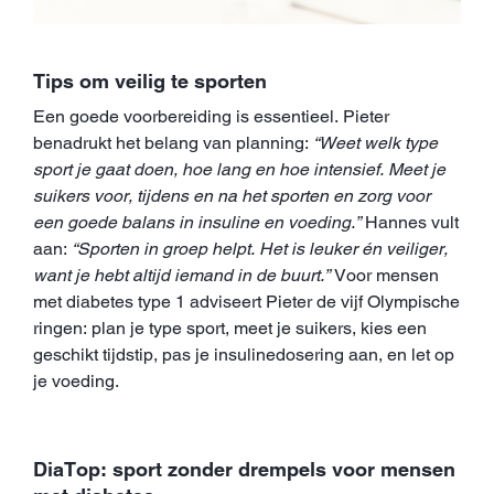
Tips om veilig te sporten
Een goede voorbereiding is essentieel. Pieter
benadrukt het belang van planning:
“Weet welk type
sport je gaat doen, hoe lang en hoe intensief. Meet je
suikers voor, tijdens en na het sporten en zorg voor
een goede balans in insuline en voeding.”
Hannes vult
aan:
“Sporten in groep helpt. Het is leuker én veiliger,
want je hebt altijd iemand in de buurt.”
Voor mensen
met diabetes type 1 adviseert Pieter de vijf Olympische
ringen: plan je type sport, meet je suikers, kies een
geschikt tijdstip, pas je insulinedosering aan, en let op
je voeding.
DiaTop: sport zonder drempels voor mensen