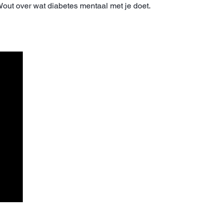
Wout over wat diabetes mentaal met je doet.