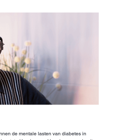
nen de mentale lasten van diabetes in