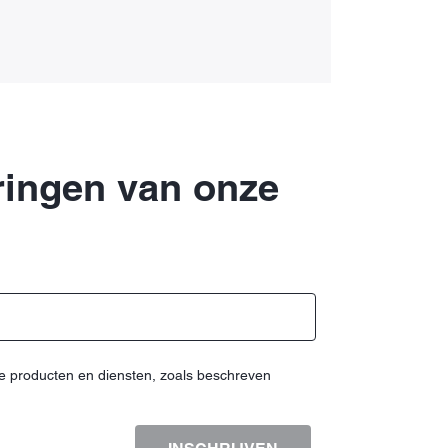
eringen van onze
e producten en diensten, zoals beschreven