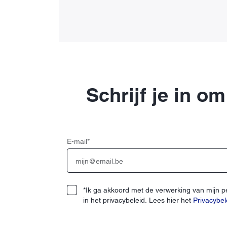
Schrijf je in o
E-mail
*
*Ik ga akkoord met de verwerking van mijn 
in het privacybeleid. Lees hier het
Privacybel