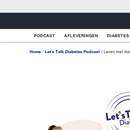
PODCAST
AFLEVERINGEN
DIABETES
Home
Let's Talk Diabetes Podcast
Leven met dia