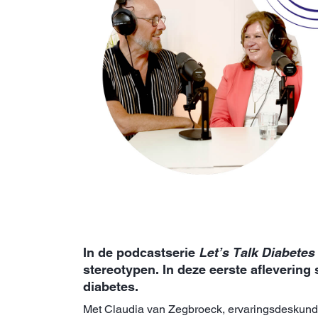
In de podcastserie
Let’s Talk Diabetes
stereotypen. In deze eerste aflevering
diabetes.
Met Claudia van Zegbroeck, ervaringsdeskundi