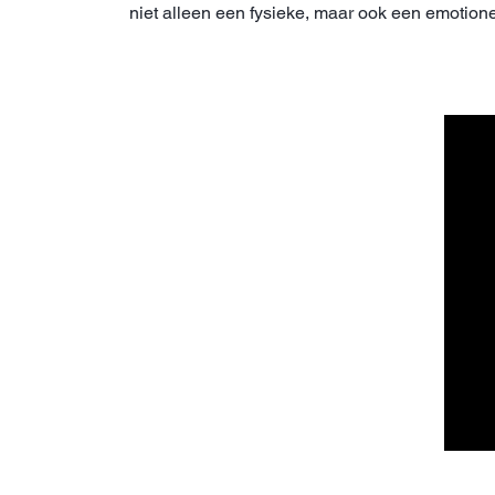
niet alleen een fysieke, maar ook een emotion