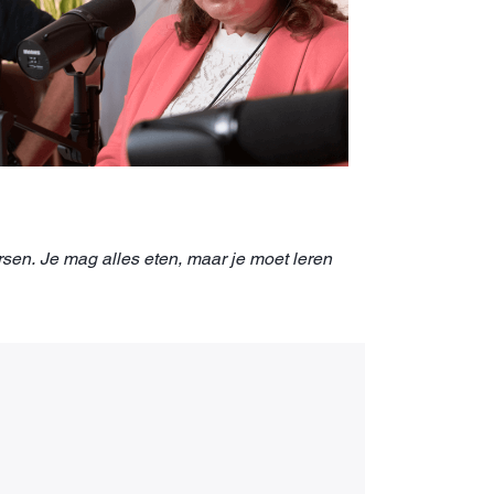
ersen. Je mag alles eten, maar je moet leren