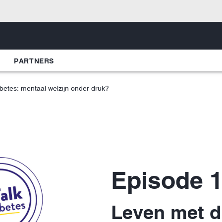
PARTNERS
betes: mentaal welzijn onder druk?
Episode 
Leven met d