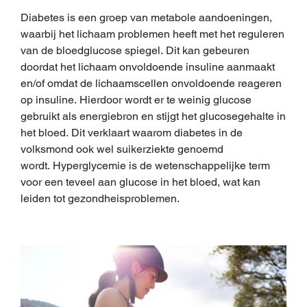
Diabetes is een groep van metabole aandoeningen,
waarbij het lichaam problemen heeft met het reguleren
van de bloedglucose spiegel. Dit kan gebeuren
doordat het lichaam onvoldoende insuline aanmaakt
en/of omdat de lichaamscellen onvoldoende reageren
op insuline. Hierdoor wordt er te weinig glucose
gebruikt als energiebron en stijgt het glucosegehalte in
het bloed. Dit verklaart waarom diabetes in de
volksmond ook wel suikerziekte genoemd
wordt. Hyperglycemie is de wetenschappelijke term
voor een teveel aan glucose in het bloed, wat kan
leiden tot gezondheisproblemen.