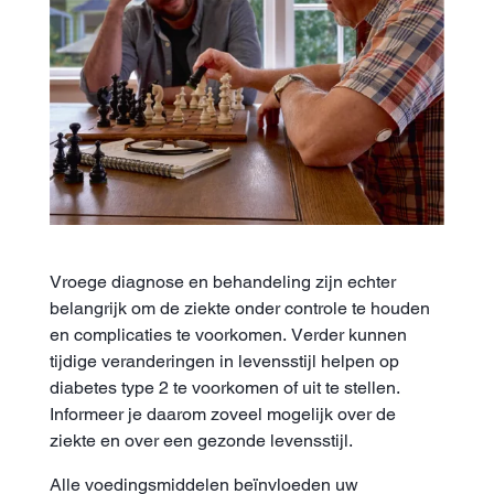
Vroege diagnose en behandeling zijn echter
belangrijk om de ziekte onder controle te houden
en complicaties te voorkomen. Verder kunnen
tijdige veranderingen in levensstijl helpen op
diabetes type 2 te voorkomen of uit te stellen.
Informeer je daarom zoveel mogelijk over de
ziekte en over een gezonde levensstijl.
Alle voedingsmiddelen beïnvloeden uw