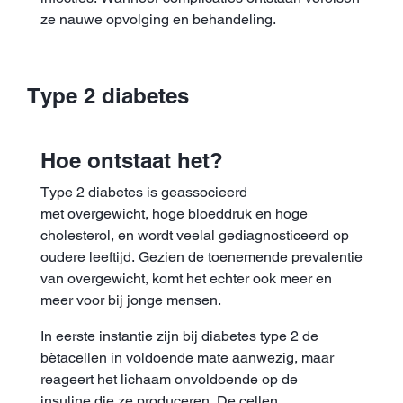
ze nauwe opvolging en behandeling.
Type 2 diabetes
Hoe ontstaat het?
Type 2 diabetes is geassocieerd
met overgewicht, hoge bloeddruk en hoge
cholesterol, en wordt veelal gediagnosticeerd op
oudere leeftijd. Gezien de toenemende prevalentie
van overgewicht, komt het echter ook meer en
meer voor bij jonge mensen.
In eerste instantie zijn bij diabetes type 2 de
bètacellen in voldoende mate aanwezig, maar
reageert het lichaam onvoldoende op de
insuline die ze produceren. De cellen