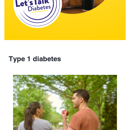
Type 1 diabetes