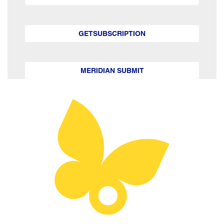
GETSUBSCRIPTION
MERIDIAN SUBMIT