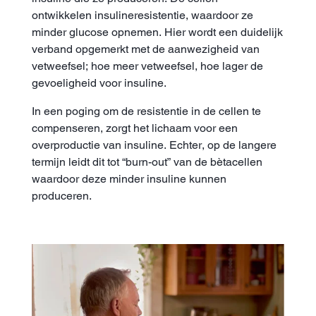
ontwikkelen insulineresistentie, waardoor ze
minder glucose opnemen. Hier wordt een duidelijk
verband opgemerkt met de aanwezigheid van
vetweefsel; hoe meer vetweefsel, hoe lager de
gevoeligheid voor insuline.
In een poging om de resistentie in de cellen te
compenseren, zorgt het lichaam voor een
overproductie van insuline. Echter, op de langere
termijn leidt dit tot “burn-out” van de bètacellen
waardoor deze minder insuline kunnen
produceren.