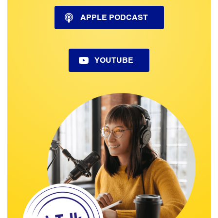
APPLE PODCAST
YOUTUBE