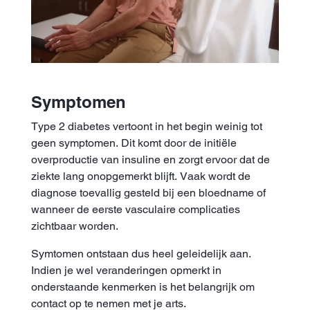
Symptomen
Type 2 diabetes vertoont in het begin weinig tot
geen symptomen. Dit komt door de initiële
overproductie van insuline en zorgt ervoor dat de
ziekte lang onopgemerkt blijft. Vaak wordt de
diagnose toevallig gesteld bij een bloedname of
wanneer de eerste vasculaire complicaties
zichtbaar worden.
Symtomen ontstaan dus heel geleidelijk aan.
Indien je wel veranderingen opmerkt in
onderstaande kenmerken is het belangrijk om
contact op te nemen met je arts.