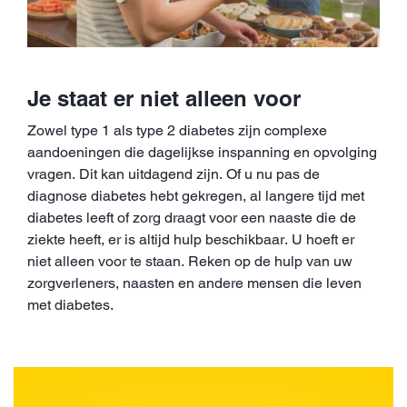
Je staat er niet alleen voor
Zowel type 1 als type 2 diabetes zijn complexe
aandoeningen die dagelijkse inspanning en opvolging
vragen. Dit kan uitdagend zijn. Of u nu pas de
diagnose diabetes hebt gekregen, al langere tijd met
diabetes leeft of zorg draagt voor een naaste die de
ziekte heeft, er is altijd hulp beschikbaar. U hoeft er
niet alleen voor te staan. Reken op de hulp van uw
zorgverleners, naasten en andere mensen die leven
met diabetes.