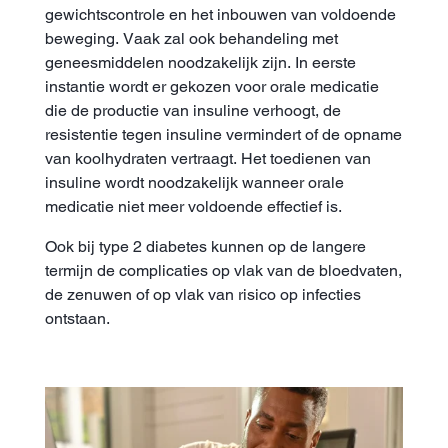
gewichtscontrole en het inbouwen van voldoende
beweging. Vaak zal ook behandeling met
geneesmiddelen noodzakelijk zijn. In eerste
instantie wordt er gekozen voor orale medicatie
die de productie van insuline verhoogt, de
resistentie tegen insuline vermindert of de opname
van koolhydraten vertraagt. Het toedienen van
insuline wordt noodzakelijk wanneer orale
medicatie niet meer voldoende effectief is.
Ook bij type 2 diabetes kunnen op de langere
termijn de complicaties op vlak van de bloedvaten,
de zenuwen of op vlak van risico op infecties
ontstaan.