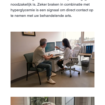
noodzakelijk is. Zeker braken in combinatie met
hyperglycemie is een signaal om direct contact op
te nemen met uw behandelende arts.