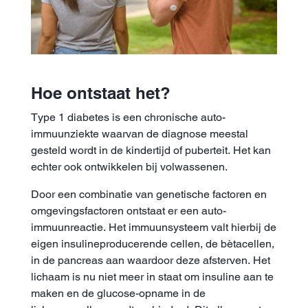
Hoe ontstaat het?
Type 1 diabetes is een chronische auto-
immuunziekte waarvan de diagnose meestal
gesteld wordt in de kindertijd of puberteit. Het kan
echter ook ontwikkelen bij volwassenen.
Door een combinatie van genetische factoren en
omgevingsfactoren ontstaat er een auto-
immuunreactie. Het immuunsysteem valt hierbij de
eigen insulineproducerende cellen, de bètacellen,
in de pancreas aan waardoor deze afsterven. Het
lichaam is nu niet meer in staat om insuline aan te
maken en de glucose-opname in de