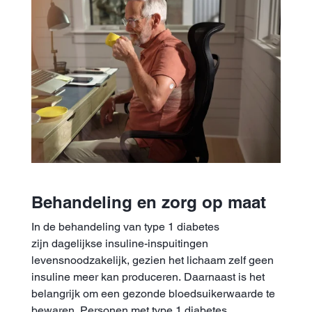
Behandeling en zorg op maat
In de behandeling van type 1 diabetes
zijn dagelijkse insuline-inspuitingen
levensnoodzakelijk, gezien het lichaam zelf geen
insuline meer kan produceren. Daarnaast is het
belangrijk om een gezonde bloedsuikerwaarde te
bewaren. Personen met type 1 diabetes