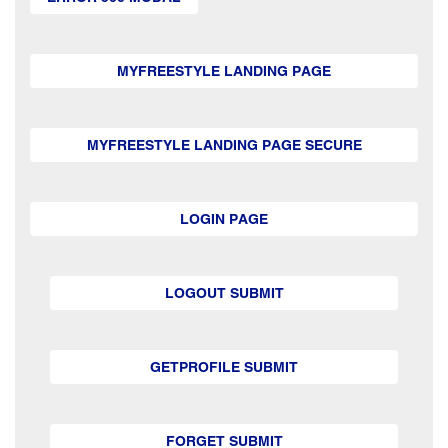
MYFREESTYLE LANDING PAGE
MYFREESTYLE LANDING PAGE SECURE
LOGIN PAGE
LOGOUT SUBMIT
GETPROFILE SUBMIT
FORGET SUBMIT