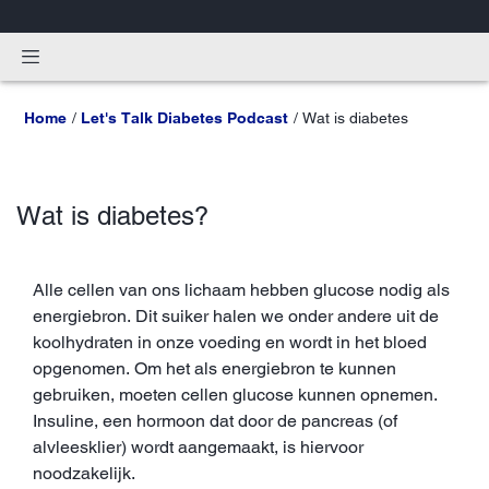
Home
Let's Talk Diabetes Podcast
Wat is diabetes
Wat is diabetes?
Alle cellen van ons lichaam hebben glucose nodig als
energiebron. Dit suiker halen we onder andere uit de
koolhydraten in onze voeding en wordt in het bloed
opgenomen. Om het als energiebron te kunnen
gebruiken, moeten cellen glucose kunnen opnemen.
Insuline, een hormoon dat door de pancreas (of
alvleesklier) wordt aangemaakt, is hiervoor
noodzakelijk.