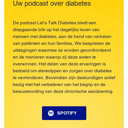
Uw podcast over diabetes
De podcast Let’s Talk Diabetes biedt een
diepgaande blik op het dagelijks leven van
mensen met diabetes, aan de hand van verhalen
van patiënten en hun families. We bespreken de
uitdagingen waarmee ze worden geconfronteerd
en de manieren waarop zij deze weten te
overwinnen. Het delen van deze ervaringen is
bedoeld om stereotypen en zorgen over diabetes
te verminderen. Bovendien zijn deskundigen actief
bezig met het verbeteren van het begrip en de
bewustwording van deze chronische aandoening.
SPOTIFY