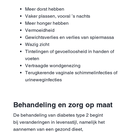
Meer dorst hebben
Vaker plassen, vooral ’s nachts
Meer honger hebben
Vermoeidheid
Gewichtsverlies en verlies van spiermassa
Wazig zicht
Tintelingen of gevoelloosheid in handen of
voeten
Vertraagde wondgenezing
Terugkerende vaginale schimmelinfecties of
urineweginfecties
Behandeling en zorg op maat
De behandeling van diabetes type 2 begint
bij veranderingen in levensstijl, namelijk het
aannemen van een gezond dieet,