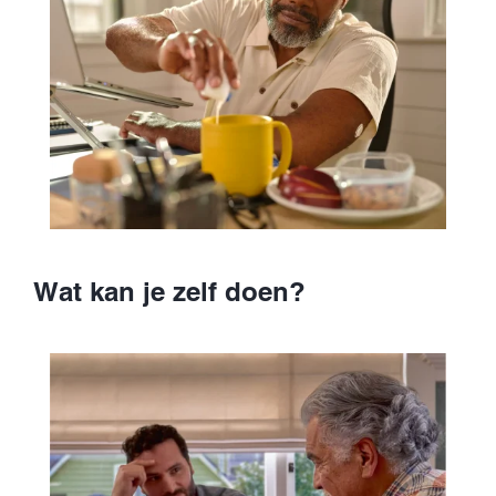
Wat kan je zelf doen?