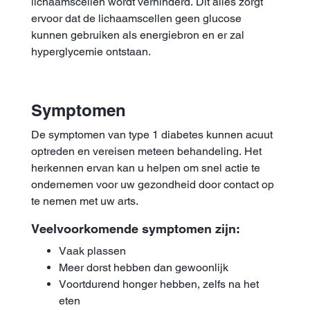
lichaamscellen wordt verhinderd. Dit alles zorgt
ervoor dat de lichaamscellen geen glucose
kunnen gebruiken als energiebron en er zal
hyperglycemie ontstaan.
Symptomen
De symptomen van type 1 diabetes kunnen acuut
optreden en vereisen meteen behandeling. Het
herkennen ervan kan u helpen om snel actie te
ondernemen voor uw gezondheid door contact op
te nemen met uw arts.
Veelvoorkomende symptomen zijn:
Vaak plassen
Meer dorst hebben dan gewoonlijk
Voortdurend honger hebben, zelfs na het
eten