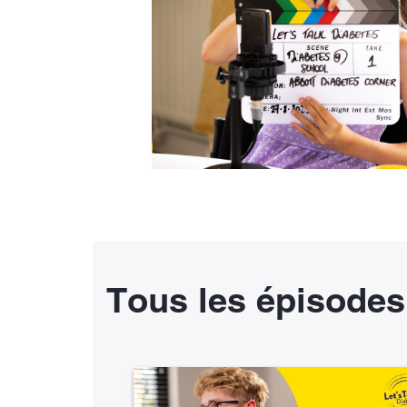
Tous les épisodes