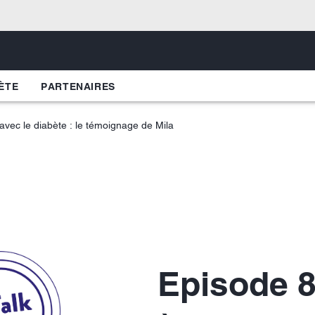
ÈTE
PARTENAIRES
 avec le diabète : le témoignage de Mila
Episode 