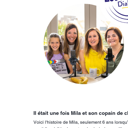
Il était une fois Mila et son copain de 
Voici l'histoire de Mila, seulement 6 ans lorsq