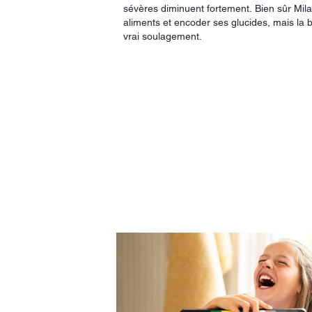
sévères diminuent fortement. Bien sûr Mila
aliments et encoder ses glucides, mais la 
vrai soulagement.