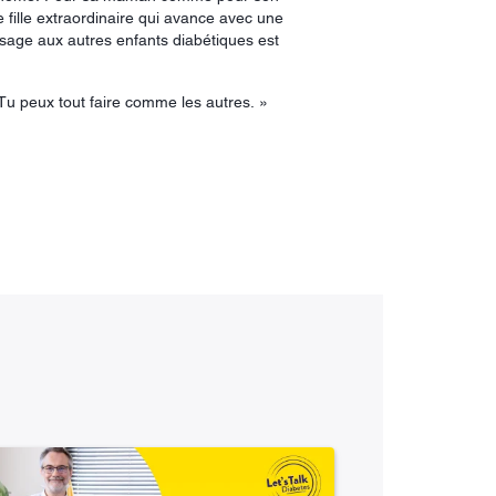
ite fille extraordinaire qui avance avec une
sage aux autres enfants diabétiques est
u peux tout faire comme les autres. »