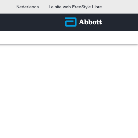
Nederlands
Le site web FreeStyle Libre
8