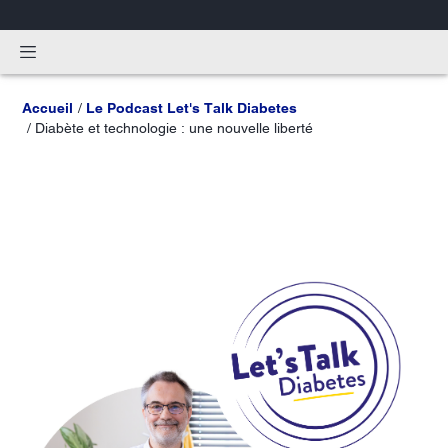
Accueil
Le Podcast Let's Talk Diabetes
Diabète et technologie : une nouvelle liberté