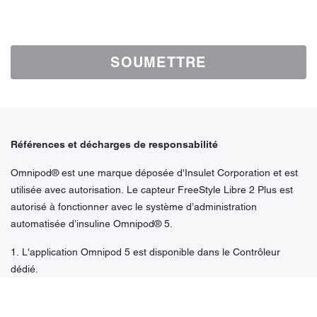
SOUMETTRE
Références et décharges de responsabilité
Omnipod® est une marque déposée d'Insulet Corporation et est
utilisée avec autorisation. Le capteur FreeStyle Libre 2 Plus est
autorisé à fonctionner avec le système d’administration
automatisée d’insuline Omnipod® 5.
1. L'application Omnipod 5 est disponible dans le Contrôleur
dédié.