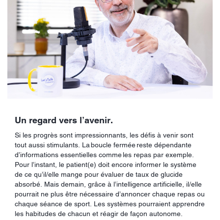
Un regard vers l’avenir.
Si les progrès sont impressionnants, les défis à venir sont
tout aussi stimulants. La boucle fermée reste dépendante
d’informations essentielles comme les repas par exemple.
Pour l’instant, le patient(e) doit encore informer le système
de ce qu’il/elle mange pour évaluer de taux de glucide
absorbé. Mais demain, grâce à l’intelligence artificielle, il/elle
pourrait ne plus être nécessaire d’annoncer chaque repas ou
chaque séance de sport. Les systèmes pourraient apprendre
les habitudes de chacun et réagir de façon autonome.