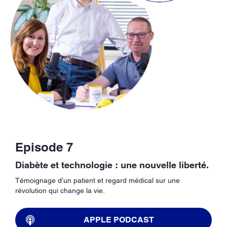
Episode 7
Diabète et technologie : une nouvelle liberté.
Témoignage d’un patient et regard médical sur une
révolution qui change la vie.
APPLE PODCAST