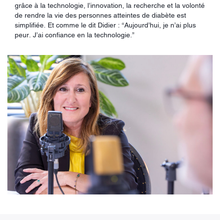
grâce à la technologie, l’innovation, la recherche et la volonté
de rendre la vie des personnes atteintes de diabète est
simplifiée. Et comme le dit Didier : “Aujourd’hui, je n’ai plus
peur. J’ai confiance en la technologie.”