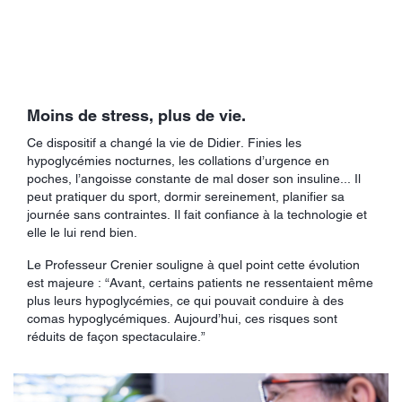
Moins de stress, plus de vie.
Ce dispositif a changé la vie de Didier. Finies les
hypoglycémies nocturnes, les collations d’urgence en
poches, l’angoisse constante de mal doser son insuline... Il
peut pratiquer du sport, dormir sereinement, planifier sa
journée sans contraintes. Il fait confiance à la technologie et
elle le lui rend bien.
Le Professeur Crenier souligne à quel point cette évolution
est majeure : “Avant, certains patients ne ressentaient même
plus leurs hypoglycémies, ce qui pouvait conduire à des
comas hypoglycémiques. Aujourd’hui, ces risques sont
réduits de façon spectaculaire.”