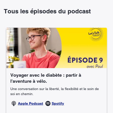
Tous les épisodes du podcast
Voyager avec le diabète : partir à
l'aventure à vélo.
Une conversation sur la liberté, la flexibilité et le soin de
soi en chemin.
Apple Podcast
Spotify