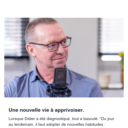
Une nouvelle vie à apprivoiser.
Lorsque Didier a été diagnostiqué, tout a basculé. “Du jour
au lendemain, il faut adopter de nouvelles habitudes :