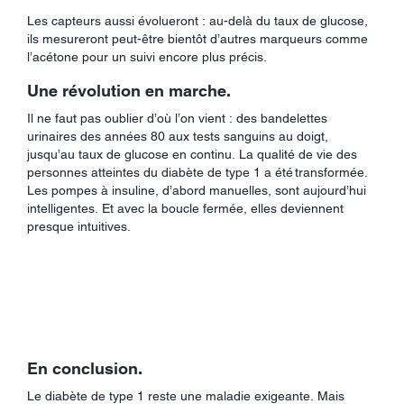
Les capteurs aussi évolueront : au-delà du taux de glucose,
ils mesureront peut-être bientôt d’autres marqueurs comme
l’acétone pour un suivi encore plus précis.
Une révolution en marche.
Il ne faut pas oublier d’où l’on vient : des bandelettes
urinaires des années 80 aux tests sanguins au doigt,
jusqu’au taux de glucose en continu. La qualité de vie des
personnes atteintes du diabète de type 1 a été transformée.
Les pompes à insuline, d’abord manuelles, sont aujourd’hui
intelligentes. Et avec la boucle fermée, elles deviennent
presque intuitives.
En conclusion.
Le diabète de type 1 reste une maladie exigeante. Mais