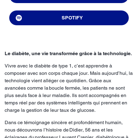
SPOTIFY
Le diabète, une vie transformée grâce à la technologie.
Vivre avec le diabète de type 1, c’est apprendre à
composer avec son corps chaque jour. Mais aujourd’hui, la
technologie vient alléger ce quotidien. Grâce aux
avancées comme la boucle fermée, les patients ne sont
plus seuls face à leur maladie. Ils sont accompagnés en
temps réel par des systèmes intelligents qui prennent en
charge la gestion de leur taux de glucose.
Dans ce témoignage sincère et profondément humain,
nous découvrons l’histoire de Didier, 56 ans et les
éclairages du professeur Laurent Crenier, diabétologue à