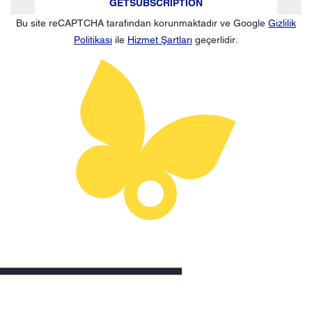
GETSUBSCRIPTION
Bu site reCAPTCHA tarafından korunmaktadır ve Google
Gizlilik
Politikası
ile
Hizmet Şartları
geçerlidir.