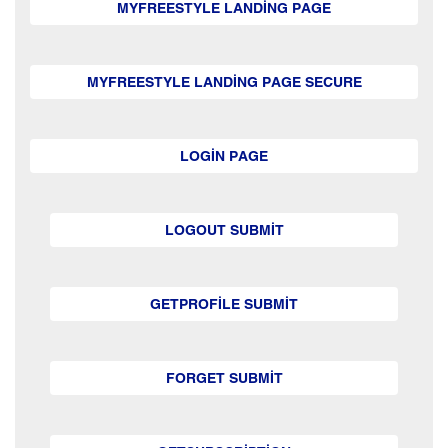
MYFREESTYLE LANDING PAGE
MYFREESTYLE LANDING PAGE SECURE
LOGIN PAGE
LOGOUT SUBMIT
GETPROFILE SUBMIT
FORGET SUBMIT