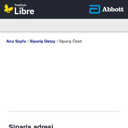
Ana Sayfa
Sipariş Detay
Sipariş Özeti
Sipariş adresi