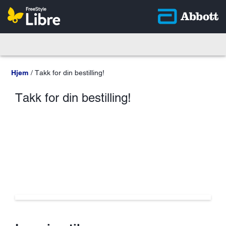
Hjem
Takk for din bestilling!
Takk for din bestilling!