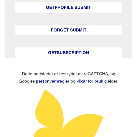
GETPROFILE SUBMIT
FORGET SUBMIT
GETSUBSCRIPTION
Dette nettstedet er beskyttet av reCAPTCHA, og
Googles
personvernregler
og
vilkår for bruk
gjelder.