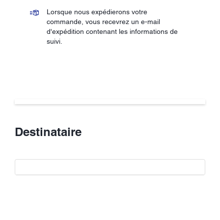
Lorsque nous expédierons votre
commande, vous recevrez un e-mail
d'expédition contenant les informations de
suivi.
Destinataire