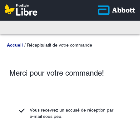
Accueil
Récapitulatif de votre commande
Merci pour votre commande!
Vous recevrez un accusé de réception par
e-mail sous peu.