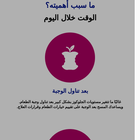
ما سبب أهميته؟
الوقت خلال اليوم
بعد تناول الوجبة
غالبًا ما تتغير مستويات الجلوكوز بشكل كبير بعد تناول وجبة الطعام.
ويساعدك المسح بعد الوجبة على تقييم خيارات الطعام وقرارات العلاج.