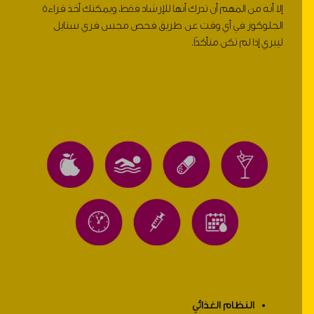
إلا أنه من المهم أن تدرك أنها للإرشاد فقط، ويمكنك أخذ قراءة
الجلوكوز في أي وقت عن طريق فحص مجس فري ستايل
ليبري إذا لم تكن متأكدًا.
النظام الغذائي