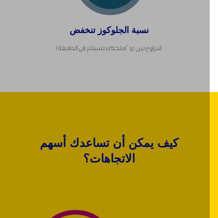
نسبة الجلوكوز تنخفض
(تتراوح بين 1 و 2ملجم/ ديسيلتر في الدقيقة)
كيف يمكن أن تساعدك أسهم
الاتجاهات؟