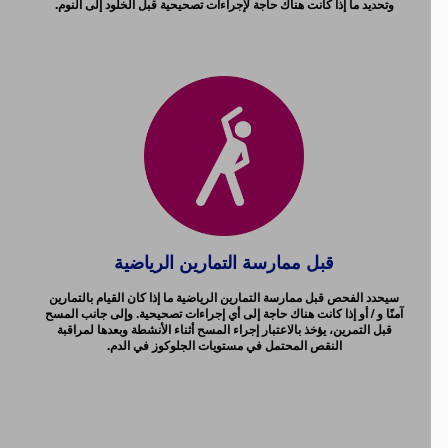
وتحديد ما إذا كانت هناك حاجة لإجراءات تصحيحية قبل الخلود إلى النوم.
قبل ممارسة التمارين الرياضية
سيحدد الفحص قبل ممارسة التمارين الرياضية ما إذا كان القيام بالتمارين
آمنًا و / أو إذا كانت هناك حاجة إلى أي إجراءات تصحيحية. وإلى جانب المسح
قبل التمرين، يؤخذ بالاعتبار إجراء المسح أثناء الأنشطة وبعدها لمراقبة
النقص المحتمل في مستويات الجلوكوز في الدم.