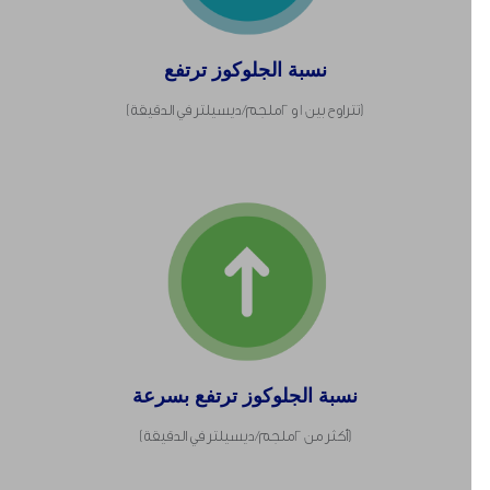
نسبة الجلوكوز ترتفع
(تتراوح بين 1 و 2ملجم/ ديسيلتر في الدقيقة)
نسبة الجلوكوز ترتفع بسرعة
(أكثر من 2ملجم/ ديسيلتر في الدقيقة)