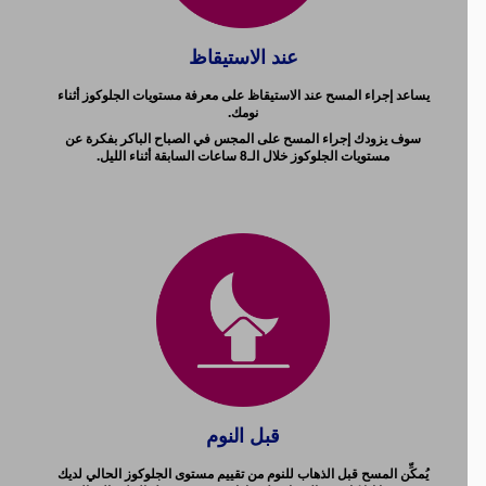
عند الاستيقاظ
يساعد إجراء المسح عند الاستيقاظ على معرفة مستويات الجلوكوز أثناء
نومك.
سوف يزودك إجراء المسح على المجس في الصباح الباكر بفكرة عن
مستويات الجلوكوز خلال الـ8 ساعات السابقة أثناء الليل.
قبل النوم
يُمكِّن المسح قبل الذهاب للنوم من تقييم مستوى الجلوكوز الحالي لديك