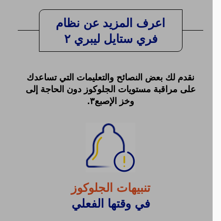
اعرف المزيد عن نظام
فري ستايل ليبري ٢
نقدم لك بعض النصائح والتعليمات التي تساعدك
على مراقبة مستويات الجلوكوز دون الحاجة إلى
وخز الإصبع٣.
تنبيهات الجلوكوز
في وقتها الفعلي