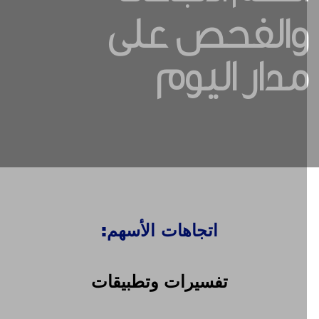
الفحص على
دار اليوم
اتجاهات الأسهم:
تفسيرات وتطبيقات