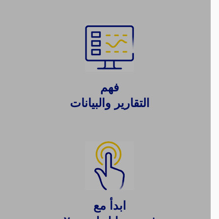
فهم
التقارير والبيانات
ابدأ مع