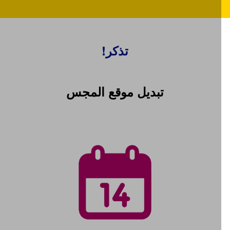
تذكر!
تبديل موقع المجس