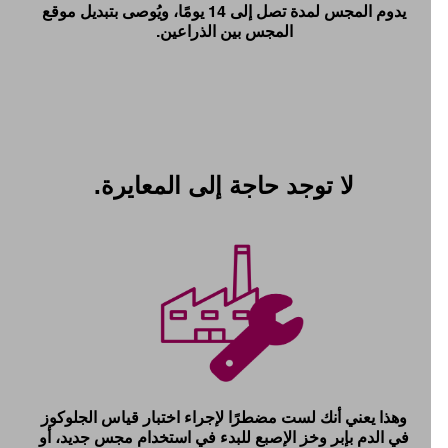
يدوم المجس لمدة تصل إلى 14 يومًا، ويُوصى بتبديل موقع
المجس بين الذراعين.
لا توجد حاجة إلى المعايرة.
وهذا يعني أنك لست مضطرًا لإجراء اختبار قياس الجلوكوز
في الدم بإبر وخز الإصبع للبدء في استخدام مجس جديد، أو