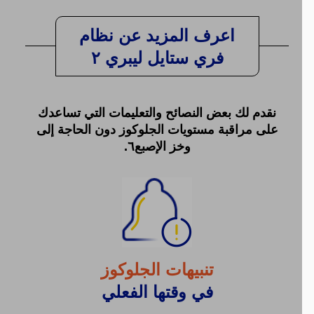
اعرف المزيد عن نظام
فري ستايل ليبري ٢
نقدم لك بعض النصائح والتعليمات التي تساعدك
على مراقبة مستويات الجلوكوز دون الحاجة إلى
وخز الإصبع٦.
تنبيهات الجلوكوز
في وقتها الفعلي