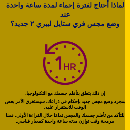
لماذا أحتاج لفترة إحماء لمدة ساعة واحدة
عند
وضع مجس فري ستايل ليبري ٢ جديد؟
إن ذلك يتعلق بتأقلم جسمك مع التكنولوجيا.
مجرد وضع مجس جديد بإحكام في ذراعك، سيستغرق الأمر بعض
الوقت للاستقرار عليه.
للتأكد من تأقلم جسمك والمجس تمامًا خلال القراءة الأولى، قمنا
ببرمجة وقت توازن مدته ساعة واحدة كمعيار قياسي.