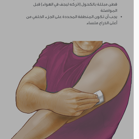
قطن مبللة بالكحول (اتركه ليجف في الهواء) قبل
المواصلة
يجب أن تكون المنطقة المحددة على الجزء الخلفي من
أعلى الذراع ملساء