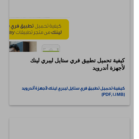
كيفية تحميل تطبيق فري ستايل ليبري لينك
لأجهزة أندرويد
⠀
كيفية تحميل تطبيق فري ستايل ليبري لينك لأجهزة أندرويد
(PDF, 1.1 MB)