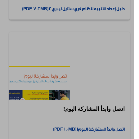
دليل إعداد التنبيه لنظام فري ستايل ليبري 2 (PDF, 7.2 MB)
اتصل وابدأ المشاركة اليوم!
⠀
اتصل وابدأ المشاركة اليوم! (PDF, 1.0 MB)