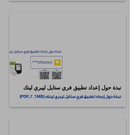
نبذة حول إعداد تطبيق فري ستايل ليبري لينك
نبذة حول إعداد تطبيق فري ستايل ليبري لينك (PDF, 2.6 MB)