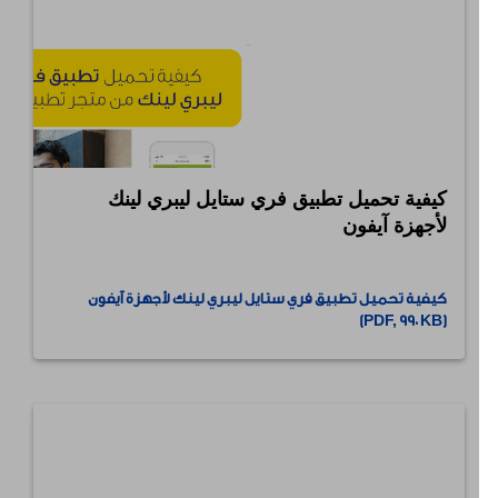
كيفية تحميل تطبيق فري ستايل ليبري لينك
لأجهزة آيفون
⠀
كيفية تحميل تطبيق فري ستايل ليبري لينك لأجهزة آيفون
(PDF, 990 KB)