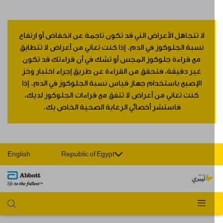
لا تتجاهل الأعراض التي قد تكون ناجمة عن انخفاض أو ارتفاع
نسبة الجلوكوز في الدم. إذا كنت تعاني من أعراض لا تتطابق
مع قراءة جلوكوز المجس أو تشك في أن قراءتك قد تكون
غير دقيقة، فتحقق من القراءة عن طريق إجراء اختبار وخز
الإصبع باستخدام جهاز قياس نسبة الجلوكوز في الدم. إذا
كنت تعاني من أعراض لا تتفق مع قراءات الجلوكوز لديك،
فاستشر أخصائي الرعاية الصحية الخاص بك.
English
Republic of Egypt