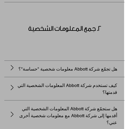
2. جمع المعلومات الشخصية
هل تجمّع شركة Abbott معلومات شخصية "حساسة"؟
كيف تستخدم شركة Abbott المعلومات الشخصية التي
قدمتها؟
هل ستجمّع شركة Abbott المعلومات الشخصية التي
أقدمها إلى شركة Abbott مع معلومات شخصية أخرى
عني؟