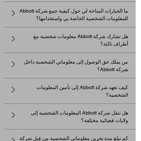
ما الخيارات المتاحة لي حول كيفية جمع شركة Abbott
للمعلومات الشخصية الخاصة بي واستخدامها؟
هل تشارك شركة Abbott معلومات شخصية مع
أطراف ثالثة؟
من يملك حق الوصول إلى معلوماتي الشخصية داخل
شركة Abbott؟
كيف تعهد شركة Abbott إلى تأمين المعلومات
الشخصية؟
هل تنقل شركة Abbott المعلومات الشخصية إلى
ولايات قضائية مختلفة؟
كم تبلغ مدة تخزين معلوماتي الشخصية من قِبل شركة