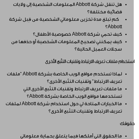
هل تنقل شركة Abbott المعلومات الشخصية إلى ولايات
قضائية مختلفة؟
كم تبلغ مدة تخزين معلوماتي الشخصية من قِبل شركة
Abbott؟
كيف تحمي شركة Abbott خصوصية الأطفال؟
كيف يمكنني تصحيح المعلومات الشخصية أو حذفها من
سجلات العميل الحالية؟
ستخدام ملفات تعريف الارتباط وتقنيات التتّبع الأخرى
لماذا تستخدم مواقع الويب الخاصة بشركة Abbott "ملفات
تعريف الارتباط" وتقنيات التتّبع الأخرى؟
ما ملفات تعريف الارتباط وتقنيات التتّبع الأخرى التي
تستخدمها مواقع الويب الخاصة بشركة Abbott؟
ما الخيارات المتاحة لي حول استخدام شركة Abbott لملفات
تعريف الارتباط وتقنيات التتّبع الأخرى؟
قوقك
ما الحقوق التي أملكها فيما يتعلق بحماية معلوماتي