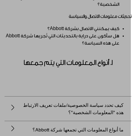
الشخصية؟
حديثات معلومات الاتصال والسياسة
كيف يمكنني الاتصال بشركة Abbott؟
هل سأكون على دراية بالتحديثات التي تُجريها شركة Abbott
على هذه السياسة؟
1. أنواع المعلومات التي يتم جمعها
كيف تحدد سياسة الخصوصية/ملفات تعريف الارتباط
هذه "المعلومات الشخصية"؟
ما أنواع المعلومات التي تجمعها شركة Abbott؟