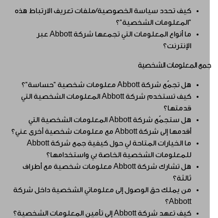
كيف تحدد سياسة الخصوصية/ملفات تعريف الارتباط هذه
"المعلومات الشخصية"؟
ما أنواع المعلومات التي تجمعها شركة Abbott عبر
الإنترنت؟
مع المعلومات الشخصية
هل تجمّع شركة Abbott معلومات شخصية "حساسة"؟
كيف تستخدم شركة Abbott المعلومات الشخصية التي
قدمتها؟
هل ستجمّع شركة Abbott المعلومات الشخصية التي
أقدمها إلى شركة Abbott مع معلومات شخصية أخرى عني؟
ما الخيارات المتاحة لي حول كيفية جمع شركة Abbott
للمعلومات الشخصية الخاصة بي واستخدامها؟
هل تشارك شركة Abbott معلومات شخصية مع أطراف
ثالثة؟
من يملك حق الوصول إلى معلوماتي الشخصية داخل شركة
Abbott؟
كيف تعهد شركة Abbott إلى تأمين المعلومات الشخصية؟