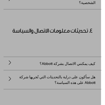
الشخصية؟
4. تحديثات معلومات الاتصال والسياسة
كيف يمكنني الاتصال بشركة Abbott؟
هل سأكون على دراية بالتحديثات التي تُجريها شركة
Abbott على هذه السياسة؟