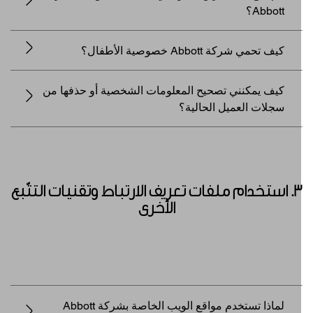
Abbott؟
كيف تحمي شركة Abbott خصوصية الأطفال؟
كيف يمكنني تصحيح المعلومات الشخصية أو حذفها من
سجلات العميل الحالية؟
3. استخدام ملفات تعريف الارتباط وتقنيات التتّبع
الأخرى
لماذا تستخدم مواقع الويب الخاصة بشركة Abbott