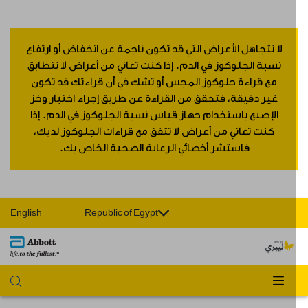
لا تتجاهل الأعراض التي قد تكون ناجمة عن انخفاض أو ارتفاع
نسبة الجلوكوز في الدم. إذا كنت تعاني من أعراض لا تتطابق
مع قراءة جلوكوز المجس أو تشك في أن قراءتك قد تكون
غير دقيقة، فتحقق من القراءة عن طريق إجراء اختبار وخز
الإصبع باستخدام جهاز قياس نسبة الجلوكوز في الدم. إذا
كنت تعاني من أعراض لا تتفق مع قراءات الجلوكوز لديك،
فاستشر أخصائي الرعاية الصحية الخاص بك.
English
Republic of Egypt