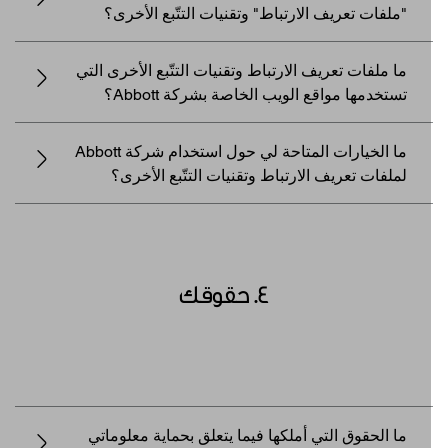
"ملفات تعريف الارتباط" وتقنيات التتّبع الأخرى؟
ما ملفات تعريف الارتباط وتقنيات التتّبع الأخرى التي
تستخدمها مواقع الويب الخاصة بشركة Abbott؟
ما الخيارات المتاحة لي حول استخدام شركة Abbott
لملفات تعريف الارتباط وتقنيات التتّبع الأخرى؟
4. حقوقك
ما الحقوق التي أملكها فيما يتعلق بحماية معلوماتي