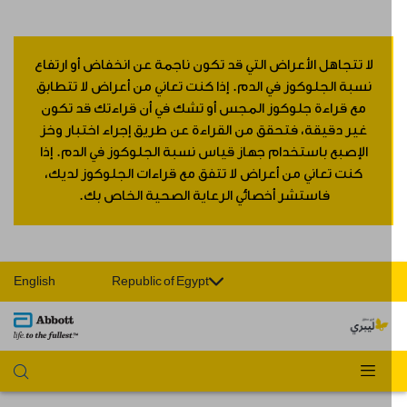
لا تتجاهل الأعراض التي قد تكون ناجمة عن انخفاض أو ارتفاع
نسبة الجلوكوز في الدم. إذا كنت تعاني من أعراض لا تتطابق
مع قراءة جلوكوز المجس أو تشك في أن قراءتك قد تكون
غير دقيقة، فتحقق من القراءة عن طريق إجراء اختبار وخز
الإصبع باستخدام جهاز قياس نسبة الجلوكوز في الدم. إذا
كنت تعاني من أعراض لا تتفق مع قراءات الجلوكوز لديك،
فاستشر أخصائي الرعاية الصحية الخاص بك.
English
Republic of Egypt