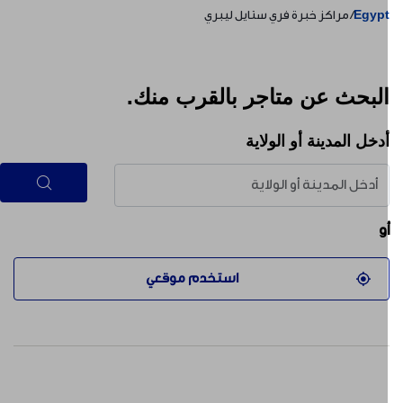
Egyp
مراكز خبرة فري ستايل ليبري
لبحث عن متاجر بالقرب منك.
دخل المدينة أو الولاية
و
استخدم موقعي