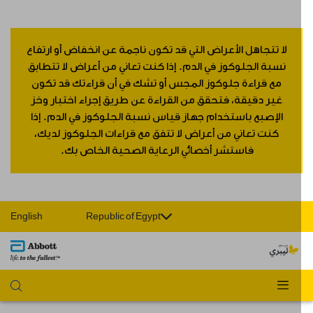
لا تتجاهل الأعراض التي قد تكون ناجمة عن انخفاض أو ارتفاع
نسبة الجلوكوز في الدم. إذا كنت تعاني من أعراض لا تتطابق
مع قراءة جلوكوز المجس أو تشك في أن قراءتك قد تكون
غير دقيقة، فتحقق من القراءة عن طريق إجراء اختبار وخز
الإصبع باستخدام جهاز قياس نسبة الجلوكوز في الدم. إذا
كنت تعاني من أعراض لا تتفق مع قراءات الجلوكوز لديك،
فاستشر أخصائي الرعاية الصحية الخاص بك.
English
Republic of Egypt