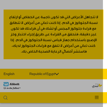
لا تتجاهل الأعراض التي قد تكون ناجمة عن انخفاض أو ارتفاع
نسبة الجلوكوز في الدم. إذا كنت تعاني من أعراض لا تتطابق
مع قراءة جلوكوز المجس أو تشك في أن قراءتك قد تكون
غير دقيقة، فتحقق من القراءة عن طريق إجراء اختبار وخز
الإصبع باستخدام جهاز قياس نسبة الجلوكوز في الدم. إذا
كنت تعاني من أعراض لا تتفق مع قراءات الجلوكوز لديك،
فاستشر أخصائي الرعاية الصحية الخاص بك.
English
Republic of Egypt