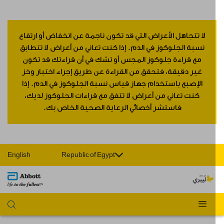
لا تتجاهل الأعراض التي قد تكون ناجمة عن انخفاض أو ارتفاع
نسبة الجلوكوز في الدم. إذا كنت تعاني من أعراض لا تتطابق
مع قراءة جلوكوز المجس أو تشك في أن قراءتك قد تكون
غير دقيقة، فتحقق من القراءة عن طريق إجراء اختبار وخز
الإصبع باستخدام جهاز قياس نسبة الجلوكوز في الدم. إذا
كنت تعاني من أعراض لا تتفق مع قراءات الجلوكوز لديك،
فاستشر أخصائي الرعاية الصحية الخاص بك.
English
Republic of Egypt