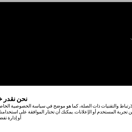
نحن نقدر 
ارتباط والتقنيات ذات الصلة، كما هو موضح في سياسة الخصوصية الخاصة
 تجربة المستخدم أو الإعلانات. يمكنك أن تختار الموافقة على استخدامنا 
أو إدارة تفض