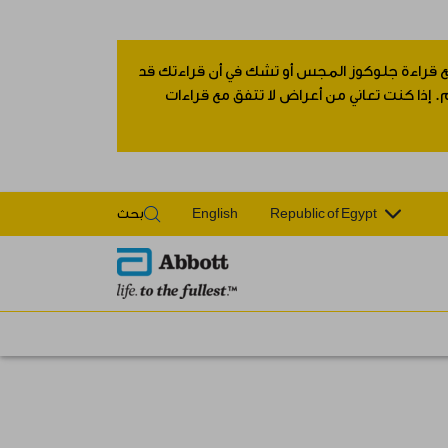
 مع قراءة جلوكوز المجس أو تشك في أن قراءتك قد
 إذا كنت تعاني من أعراض لا تتفق مع قراءات
Republic of Egypt
English
بحث