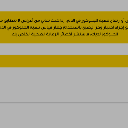
 أو ارتفاع نسبة الجلوكوز في الدم. إذا كنت تعاني من أعراض لا تتطابق
جراء اختبار وخز الإصبع باستخدام جهاز قياس نسبة الجلوكوز في الدم.
الجلوكوز لديك، فاستشر أخصائي الرعاية الصحية الخاص بك.