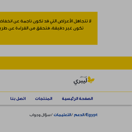
لا تتجاهل الأعراض التي قد تكون ناجمة عن انخفاض
تكون غير دقيقة، فتحقق من القراءة عن طريق إ
الصفحة الرئيسية
المنتجات
اتصل بنا
Egypt
الدعم
التعليمات
سؤال وجواب