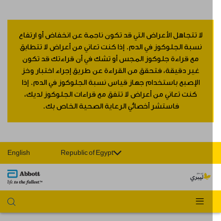
لا تتجاهل الأعراض التي قد تكون ناجمة عن انخفاض أو ارتفاع
نسبة الجلوكوز في الدم. إذا كنت تعاني من أعراض لا تتطابق
مع قراءة جلوكوز المجس أو تشك في أن قراءتك قد تكون
غير دقيقة، فتحقق من القراءة عن طريق إجراء اختبار وخز
الإصبع باستخدام جهاز قياس نسبة الجلوكوز في الدم. إذا
كنت تعاني من أعراض لا تتفق مع قراءات الجلوكوز لديك،
فاستشر أخصائي الرعاية الصحية الخاص بك.
English
Republic of Egypt