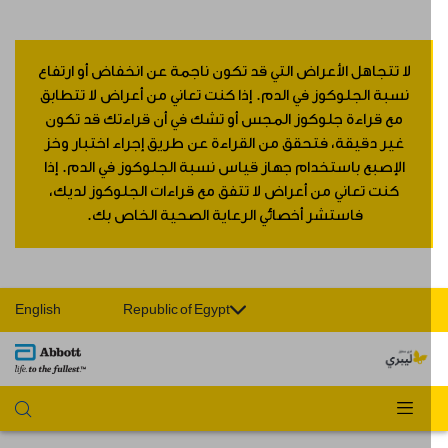
لا تتجاهل الأعراض التي قد تكون ناجمة عن انخفاض أو ارتفاع
نسبة الجلوكوز في الدم. إذا كنت تعاني من أعراض لا تتطابق
مع قراءة جلوكوز المجس أو تشك في أن قراءتك قد تكون
غير دقيقة، فتحقق من القراءة عن طريق إجراء اختبار وخز
الإصبع باستخدام جهاز قياس نسبة الجلوكوز في الدم. إذا
كنت تعاني من أعراض لا تتفق مع قراءات الجلوكوز لديك،
فاستشر أخصائي الرعاية الصحية الخاص بك.
English
Republic of Egypt