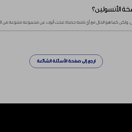
خة الأنسولين؟
ين. ولكن كما هو الحال مع أي تقنية جديدة، تبحث أبوت عن مجموعة متنوعة من 
ارجع إلى صفحة الأسئلة الشائعة