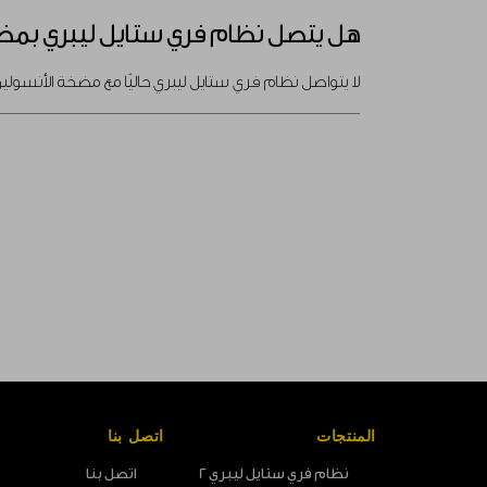
هل يتصل نظام فري ستايل ليبري بمض
لا يتواصل نظام فري ستايل ليبري حاليًا مع مضخة الأنسول
المنتجات
اتصل بنا
نظام فري ستايل ليبري 2
اتصل بنا