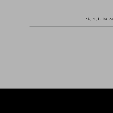
التطبيقات المحتملة.