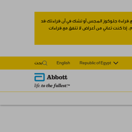
 مع قراءة جلوكوز المجس أو تشك في أن قراءتك قد
 إذا كنت تعاني من أعراض لا تتفق مع قراءات
Republic of Egypt
English
بحث