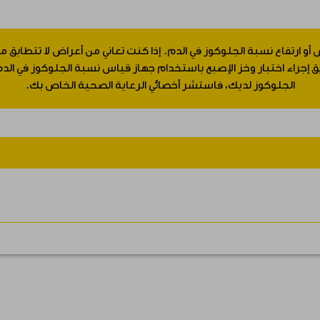
 أو ارتفاع نسبة الجلوكوز في الدم. إذا كنت تعاني من أعراض لا تتطابق
جراء اختبار وخز الإصبع باستخدام جهاز قياس نسبة الجلوكوز في الدم.
الجلوكوز لديك، فاستشر أخصائي الرعاية الصحية الخاص بك.