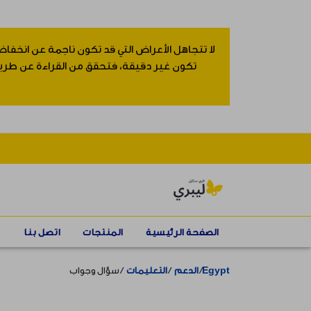
لا تتجاهل الأعراض التي قد تكون ناجمة عن انخفاض
تكون غير دقيقة، فتحقق من القراءة عن طريق إ
الصفحة الرئيسية
المنتجات
اتصل بنا
Egypt
الدعم
التعليمات
سؤال وجواب