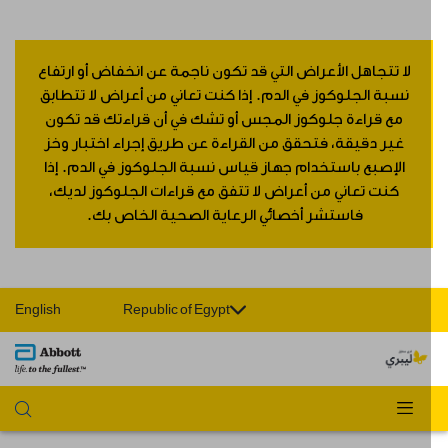
لا تتجاهل الأعراض التي قد تكون ناجمة عن انخفاض أو ارتفاع
نسبة الجلوكوز في الدم. إذا كنت تعاني من أعراض لا تتطابق
مع قراءة جلوكوز المجس أو تشك في أن قراءتك قد تكون
غير دقيقة، فتحقق من القراءة عن طريق إجراء اختبار وخز
الإصبع باستخدام جهاز قياس نسبة الجلوكوز في الدم. إذا
كنت تعاني من أعراض لا تتفق مع قراءات الجلوكوز لديك،
فاستشر أخصائي الرعاية الصحية الخاص بك.
English
Republic of Egypt