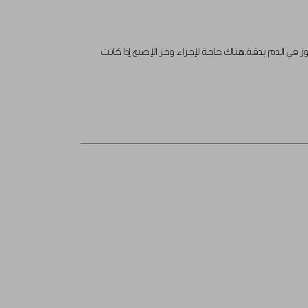
في الدم بدقة.هناك حاجة لإجراء وخز الإصبع إذا كانت