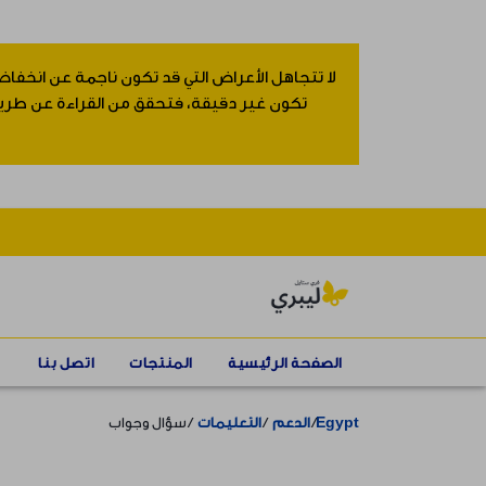
لا تتجاهل الأعراض التي قد تكون ناجمة عن انخفاض
تكون غير دقيقة، فتحقق من القراءة عن طريق إ
الصفحة الرئيسية
المنتجات
اتصل بنا
Egypt
الدعم
التعليمات
سؤال وجواب