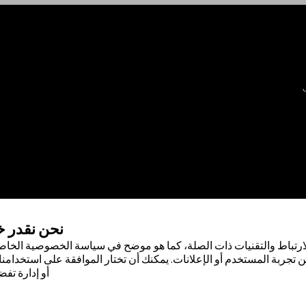
نحن نقدر 
ارتباط والتقنيات ذات الصلة، كما هو موضح في سياسة الخصوصية الخاصة
 تجربة المستخدم أو الإعلانات. يمكنك أن تختار الموافقة على استخدامنا 
أو إدارة تفض