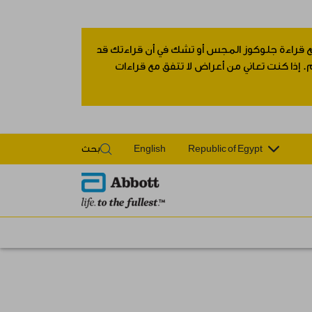
 مع قراءة جلوكوز المجس أو تشك في أن قراءتك قد
 إذا كنت تعاني من أعراض لا تتفق مع قراءات
Republic of Egypt
English
بحث