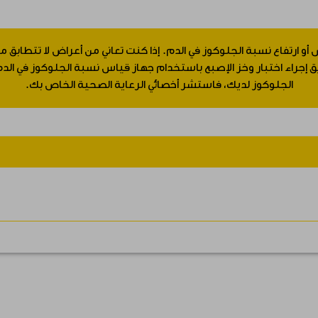
 أو ارتفاع نسبة الجلوكوز في الدم. إذا كنت تعاني من أعراض لا تتطابق
جراء اختبار وخز الإصبع باستخدام جهاز قياس نسبة الجلوكوز في الدم.
الجلوكوز لديك، فاستشر أخصائي الرعاية الصحية الخاص بك.