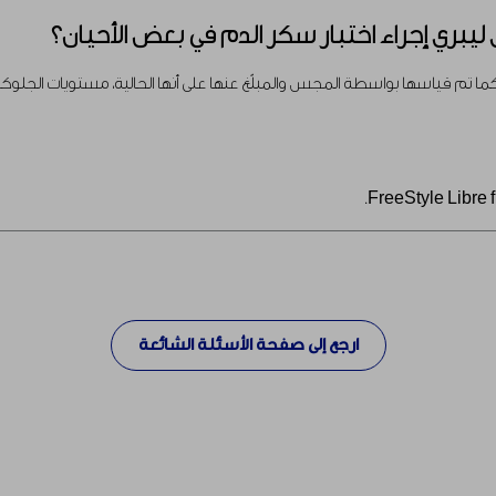
يبري إجراء اختبار سكر الدم في بعض الأحيان؟
ا تم قياسها بواسطة المجس والمبلّغ عنها على أنها الحالية، مستويات الجلوكوز 
ارجع إلى صفحة الأسئلة الشائعة