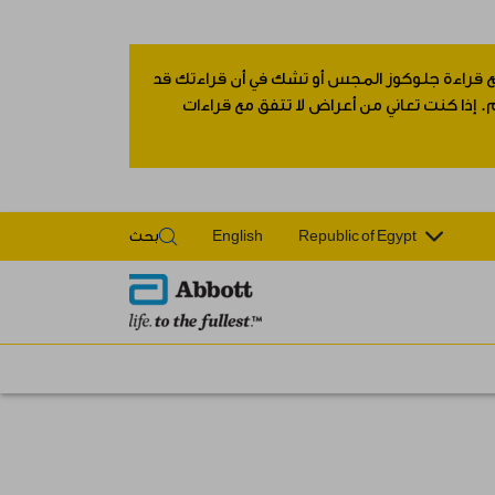
 مع قراءة جلوكوز المجس أو تشك في أن قراءتك قد
 إذا كنت تعاني من أعراض لا تتفق مع قراءات
Republic of Egypt
English
بحث