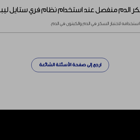
ر الدم منفصل عند استخدام نظام فري ستايل ليب
ستخدامه لاختبار السكر في الدم والكيتون في الدم.
ارجع إلى صفحة الأسئلة الشائعة