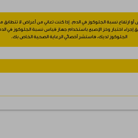
 أو ارتفاع نسبة الجلوكوز في الدم. إذا كنت تعاني من أعراض لا تتطابق
جراء اختبار وخز الإصبع باستخدام جهاز قياس نسبة الجلوكوز في الدم.
الجلوكوز لديك، فاستشر أخصائي الرعاية الصحية الخاص بك.