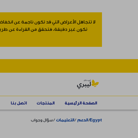
لا تتجاهل الأعراض التي قد تكون ناجمة عن انخفاض
تكون غير دقيقة، فتحقق من القراءة عن طريق إ
الصفحة الرئيسية
المنتجات
اتصل بنا
Egypt
الدعم
التعليمات
سؤال وجواب