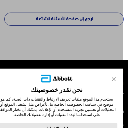
ارجع إلى صفحة الأسئلة الشائعة
لمنتجات
تصل بنا
نحن نقدر خصوصيتك
يستخدم هذا الموقع ملفات تعريف الارتباط والتقنيات ذات الصلة، كما هو
موضح في سياسة الخصوصية الخاصة بنا، لأغراض مثل تشغيل الموقع أو
التحليلات أو تحسين تجربة المستخدم أو الإعلانات. يمكنك أن تختار الموافقة
لشروط والأحكام
سياسة الخصوصية
على استخدامنا لهذه التقنيات أو إدارة تفضيلاتك الخاصة.
© Abbott 202