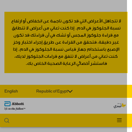
لا تتجاهل الأعراض التي قد تكون ناجمة عن انخفاض أو ارتفاع
نسبة الجلوكوز في الدم. إذا كنت تعاني من أعراض لا تتطابق
مع قراءة جلوكوز المجس أو تشك في أن قراءتك قد تكون
غير دقيقة، فتحقق من القراءة عن طريق إجراء اختبار وخز
الإصبع باستخدام جهاز قياس نسبة الجلوكوز في الدم. إذا
كنت تعاني من أعراض لا تتفق مع قراءات الجلوكوز لديك،
فاستشر أخصائي الرعاية الصحية الخاص بك.
English
Republic of Egypt